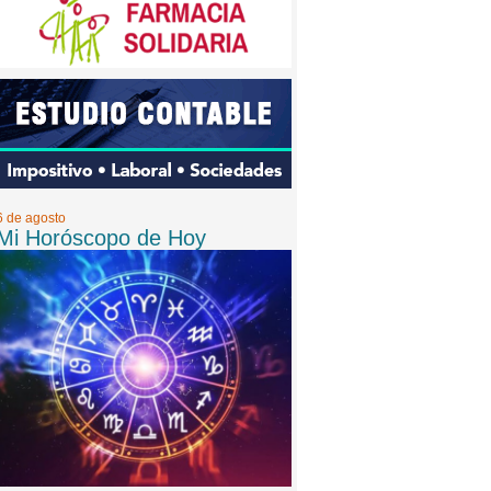
6 de agosto
Mi Horóscopo de Hoy