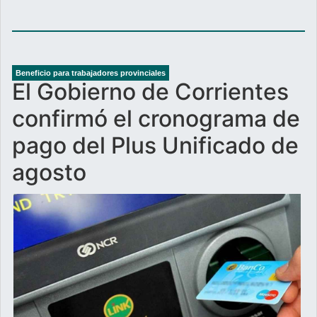
Beneficio para trabajadores provinciales
El Gobierno de Corrientes
confirmó el cronograma de
pago del Plus Unificado de
agosto