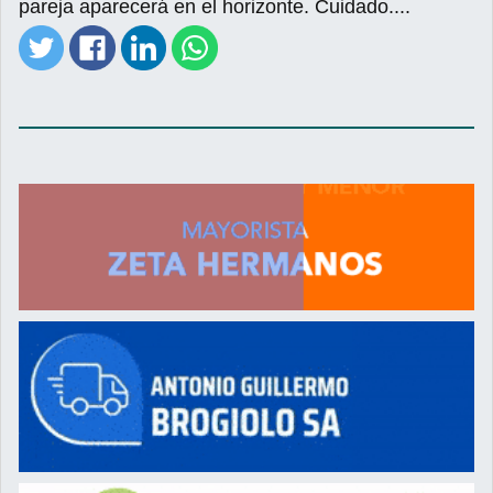
pareja aparecerá en el horizonte. Cuidado....