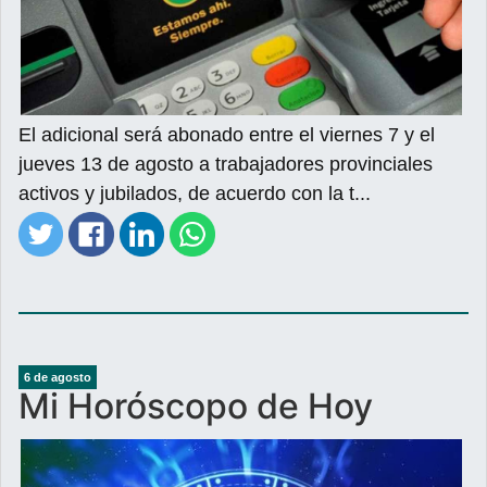
El adicional será abonado entre el viernes 7 y el
jueves 13 de agosto a trabajadores provinciales
activos y jubilados, de acuerdo con la t...
6 de agosto
Mi Horóscopo de Hoy