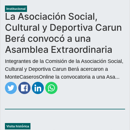
Institucional
La Asociación Social,
Cultural y Deportiva Carun
Berá convocó a una
Asamblea Extraordinaria
Integrantes de la Comisión de la Asociación Social,
Cultural y Deportiva Carun Berá acercaron a
MonteCaserosOnline la convocatoria a una Asa...
Visita histórica