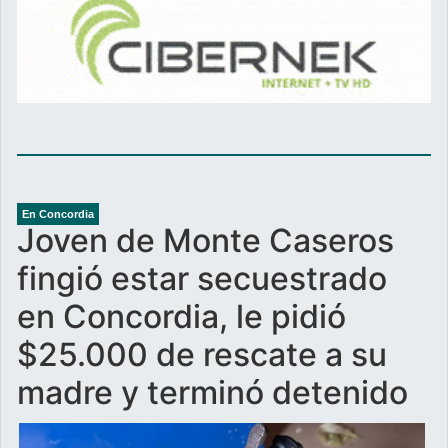
En Concordia
Joven de Monte Caseros
fingió estar secuestrado
en Concordia, le pidió
$25.000 de rescate a su
madre y terminó detenido