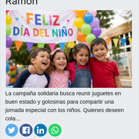
Ramón
La campaña solidaria busca reunir juguetes en
buen estado y golosinas para compartir una
jornada especial con los niños. Quienes deseen
cola...