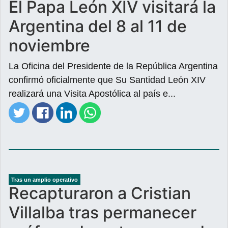
El Papa León XIV visitará la
Argentina del 8 al 11 de
noviembre
La Oficina del Presidente de la República Argentina
confirmó oficialmente que Su Santidad León XIV
realizará una Visita Apostólica al país e...
Tras un amplio operativo
Recapturaron a Cristian
Villalba tras permanecer