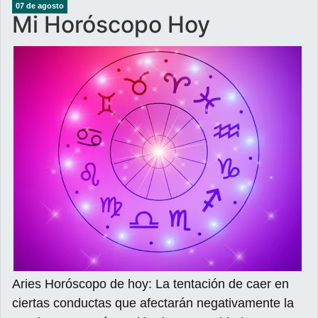
07 de agosto
Mi Horóscopo Hoy
Aries Horóscopo de hoy: La tentación de caer en
ciertas conductas que afectarán negativamente la