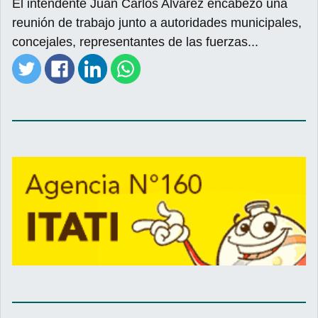
El intendente Juan Carlos Alvarez encabezó una
reunión de trabajo junto a autoridades municipales,
concejales, representantes de las fuerzas...