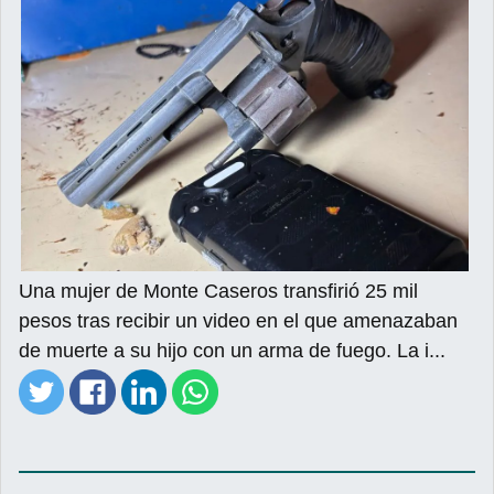
Una mujer de Monte Caseros transfirió 25 mil
pesos tras recibir un video en el que amenazaban
de muerte a su hijo con un arma de fuego. La i...