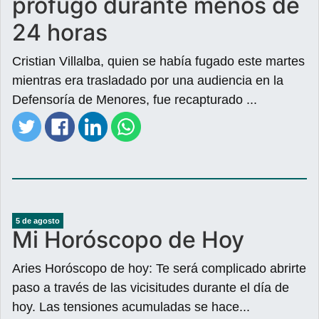
prófugo durante menos de
24 horas
Cristian Villalba, quien se había fugado este martes
mientras era trasladado por una audiencia en la
Defensoría de Menores, fue recapturado ...
5 de agosto
Mi Horóscopo de Hoy
Aries Horóscopo de hoy: Te será complicado abrirte
paso a través de las vicisitudes durante el día de
hoy. Las tensiones acumuladas se hace...