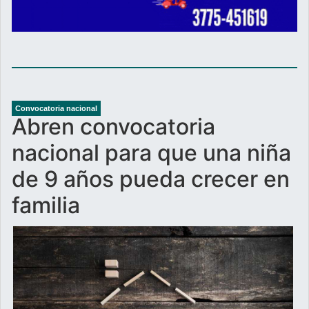
Convocatoria nacional
Abren convocatoria
nacional para que una niña
de 9 años pueda crecer en
familia