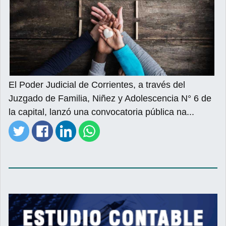
El Poder Judicial de Corrientes, a través del
Juzgado de Familia, Niñez y Adolescencia N° 6 de
la capital, lanzó una convocatoria pública na...