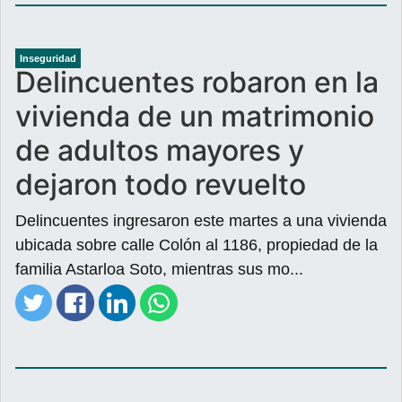
Inseguridad
Delincuentes robaron en la
vivienda de un matrimonio
de adultos mayores y
dejaron todo revuelto
Delincuentes ingresaron este martes a una vivienda
ubicada sobre calle Colón al 1186, propiedad de la
familia Astarloa Soto, mientras sus mo...