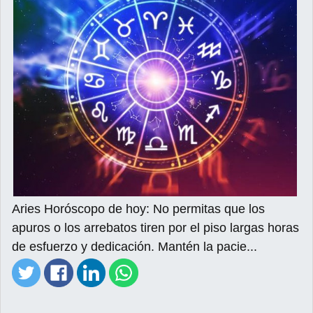
Aries Horóscopo de hoy: No permitas que los
apuros o los arrebatos tiren por el piso largas horas
de esfuerzo y dedicación. Mantén la pacie...