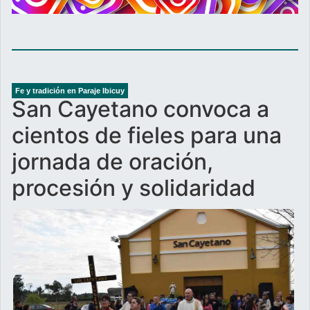
Fe y tradición en Paraje Ibicuy
San Cayetano convoca a
cientos de fieles para una
jornada de oración,
procesión y solidaridad