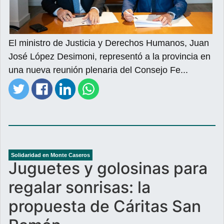
El ministro de Justicia y Derechos Humanos, Juan
José López Desimoni, representó a la provincia en
una nueva reunión plenaria del Consejo Fe...
Solidaridad en Monte Caseros
Juguetes y golosinas para
regalar sonrisas: la
propuesta de Cáritas San