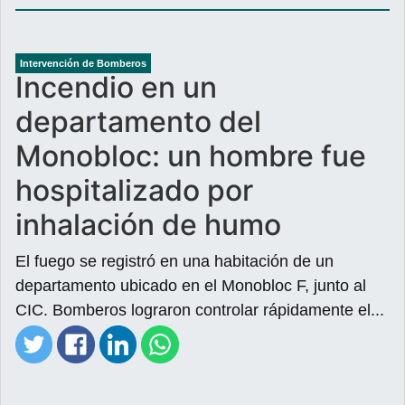
Intervención de Bomberos
Incendio en un
departamento del
Monobloc: un hombre fue
hospitalizado por
inhalación de humo
El fuego se registró en una habitación de un
departamento ubicado en el Monobloc F, junto al
CIC. Bomberos lograron controlar rápidamente el...