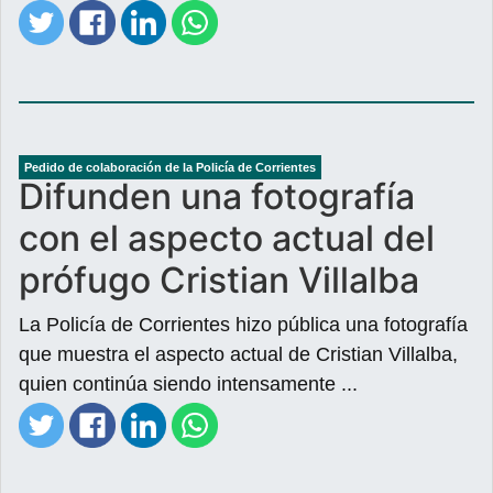
Pedido de colaboración de la Policía de Corrientes
Difunden una fotografía
con el aspecto actual del
prófugo Cristian Villalba
La Policía de Corrientes hizo pública una fotografía
que muestra el aspecto actual de Cristian Villalba,
quien continúa siendo intensamente ...