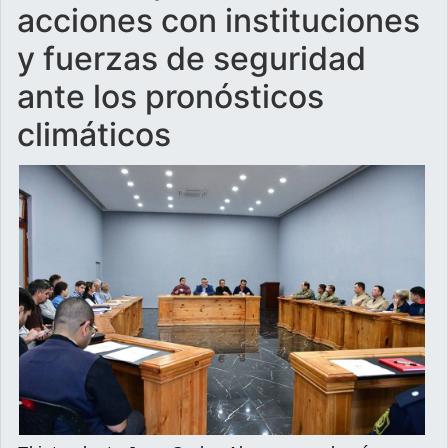
acciones con instituciones
y fuerzas de seguridad
ante los pronósticos
climáticos