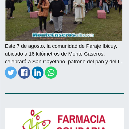
Este 7 de agosto, la comunidad de Paraje Ibicuy,
ubicado a 16 kilómetros de Monte Caseros,
celebrará a San Cayetano, patrono del pan y del t...