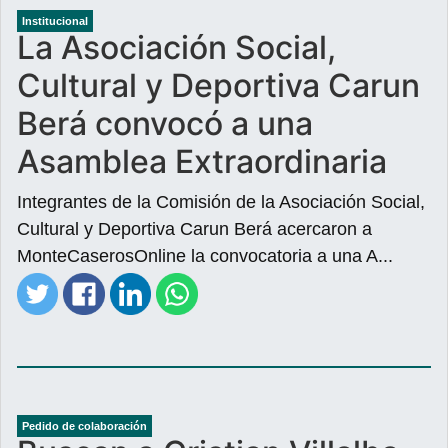
Institucional
La Asociación Social,
Cultural y Deportiva Carun
Berá convocó a una
Asamblea Extraordinaria
Integrantes de la Comisión de la Asociación Social,
Cultural y Deportiva Carun Berá acercaron a
MonteCaserosOnline la convocatoria a una A...
Pedido de colaboración