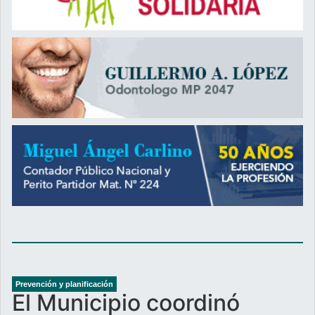
Prevención y planificación
El Municipio coordinó