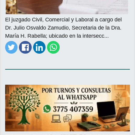
El juzgado Civil, Comercial y Laboral a cargo del
Dr. Julio Osvaldo Zamudio, Secretaria de la Dra.
María H. Rabella; ubicado en la intersecc...