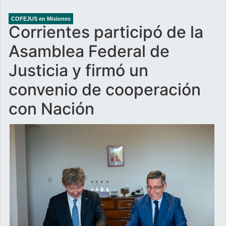
COFEJUS en Misiones
Corrientes participó de la
Asamblea Federal de
Justicia y firmó un
convenio de cooperación
con Nación