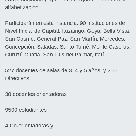
alfabetización.
Participarán en esta instancia, 90 instituciones de
Nivel Inicial de Capital, Ituzaingó, Goya, Bella Vista,
San Cosme, General Paz, San Martín, Mercedes,
Concepción, Saladas, Santo Tomé, Monte Caseros,
Curuzú Cuatiá, San Luis del Palmar, Itatí.
527 docentes de salas de 3, 4 y 5 años, y 200
Directivos
38 docentes orientadoras
9500 estudiantes
4 Co-orientadoras y