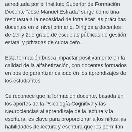
acreditada por el Instituto Superior de Formación
Docente "José Manuel Estrada" surge como una
respuesta a la necesidad de fortalecer las prácticas
docentes en el nivel primario. Dirigida a docentes
de 1er y 2do grado de escuelas públicas de gestión
estatal y privadas de cuota cero.
Esta formación busca impactar positivamente en la
calidad de la alfabetización, con docentes formados
en pos de garantizar calidad en los aprendizajes de
los estudiantes.
Se reconoce que la formación docente, basada en
los aportes de la Psicología Cognitiva y las
Neurociencias al aprendizaje de la lectura y la
escritura, es clave para proporcionar a los niños las
habilidades de lectura y escritura que les permitan