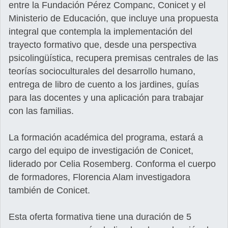
entre la Fundación Pérez Companc, Conicet y el
Ministerio de Educación, que incluye una propuesta
integral que contempla la implementación del
trayecto formativo que, desde una perspectiva
psicolingüística, recupera premisas centrales de las
teorías socioculturales del desarrollo humano,
entrega de libro de cuento a los jardines, guías
para las docentes y una aplicación para trabajar
con las familias.
La formación académica del programa, estará a
cargo del equipo de investigación de Conicet,
liderado por Celia Rosemberg. Conforma el cuerpo
de formadores, Florencia Alam investigadora
también de Conicet.
Esta oferta formativa tiene una duración de 5