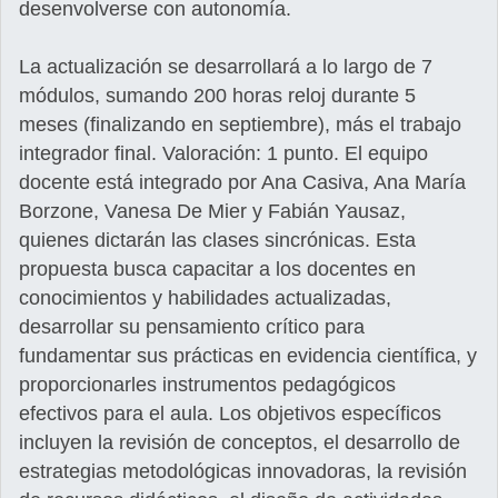
desenvolverse con autonomía.
La actualización se desarrollará a lo largo de 7
módulos, sumando 200 horas reloj durante 5
meses (finalizando en septiembre), más el trabajo
integrador final. Valoración: 1 punto. El equipo
docente está integrado por Ana Casiva, Ana María
Borzone, Vanesa De Mier y Fabián Yausaz,
quienes dictarán las clases sincrónicas. Esta
propuesta busca capacitar a los docentes en
conocimientos y habilidades actualizadas,
desarrollar su pensamiento crítico para
fundamentar sus prácticas en evidencia científica, y
proporcionarles instrumentos pedagógicos
efectivos para el aula. Los objetivos específicos
incluyen la revisión de conceptos, el desarrollo de
estrategias metodológicas innovadoras, la revisión