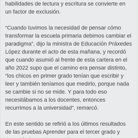
habilidades de lectura y escritura se convierte en
un factor de exclusión.
“Cuando tuvimos la necesidad de pensar cómo
transformar la escuela primaria debimos cambiar el
paradigma”, dijo la ministra de Educación Práxedes
López durante el acto de esta mañana, y recordó
que cuando asumió al frente de esta cartera en el
año 2022 supo que el camino era pensar distinto,
“los chicos en primer grado tenían que escribir y
leer y también teníamos que medirlo, porque nada
se cambie si no se mide. Y para todo eso
necesitábamos a los docentes, entonces
recurrimos a la universidad”, remarcó.
En este sentido se refirió a los últimos resultados
de las pruebas Aprender para el tercer grado y