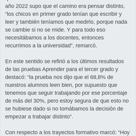
año 2022 supo que el camino era pensar distinto,
“los chicos en primer grado tenían que escribir y
leer y también teníamos que medirlo, porque nada
se cambie si no se mide. Y para todo eso
necesitábamos a los docentes, entonces
recurrimos a la universidad”, remarcó.
En este sentido se refirió a los últimos resultados
de las pruebas Aprender para el tercer grado y
destacó: “la prueba nos dijo que el 68,8% de
nuestros alumnos leen bien, por supuesto que
tenemos que seguir trabajando por ese porcentaje
de más del 30%, pero estoy segura de que esto no
se hubiese dado si no tomábamos la decisión de
empezar a trabajar distinto”.
Con respecto a los trayectos formativo marcó: “Hoy