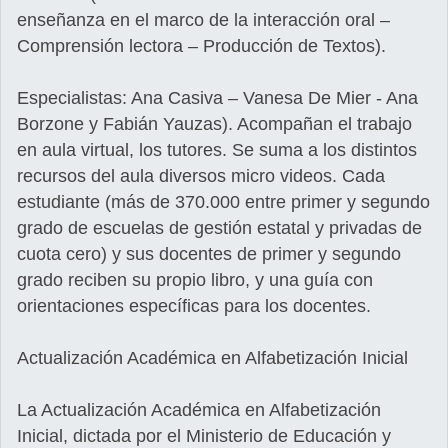
enseñanza en el marco de la interacción oral –
Comprensión lectora – Producción de Textos).
Especialistas: Ana Casiva – Vanesa De Mier - Ana
Borzone y Fabián Yauzas). Acompañan el trabajo
en aula virtual, los tutores. Se suma a los distintos
recursos del aula diversos micro videos. Cada
estudiante (más de 370.000 entre primer y segundo
grado de escuelas de gestión estatal y privadas de
cuota cero) y sus docentes de primer y segundo
grado reciben su propio libro, y una guía con
orientaciones específicas para los docentes.
Actualización Académica en Alfabetización Inicial
La Actualización Académica en Alfabetización
Inicial, dictada por el Ministerio de Educación y