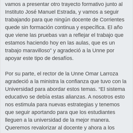
vamos a presentar otro trayecto formativo junto al
Instituto José Manuel Estrada, y vamos a seguir
trabajando para que ningún docente de Corrientes
quede sin formación continua y específica. El año
que viene las pruebas van a reflejar el trabajo que
estamos haciendo hoy en las aulas, que es un
trabajo maravilloso” y agradeció a la Unne por
apoyar este tipo de desafíos.
Por su parte, el rector de la Unne Omar Larroza
agradeció a la ministra la confianza que tuvo con la
Universidad para abordar estos temas. “El sistema
educativo se debía estas alianzas. A nosotros esto
nos estimula para nuevas estrategias y tenemos
que seguir aportando para que los estudiantes
lleguen a la universidad de la mejor manera.
Queremos revalorizar al docente y ahora a los