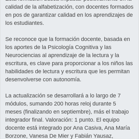
calidad de la alfabetización, con docentes formados
en pos de garantizar calidad en los aprendizajes de
los estudiantes.
Se reconoce que la formación docente, basada en
los aportes de la Psicología Cognitiva y las
Neurociencias al aprendizaje de la lectura y la
escritura, es clave para proporcionar a los niños las
habilidades de lectura y escritura que les permitan
desenvolverse con autonomía.
La actualización se desarrollará a lo largo de 7
módulos, sumando 200 horas reloj durante 5
meses (finalizando en septiembre), más el trabajo
integrador final. Valoración: 1 punto. El equipo
docente está integrado por Ana Casiva, Ana María
Borzone, Vanesa De Mier y Fabián Yausaz,