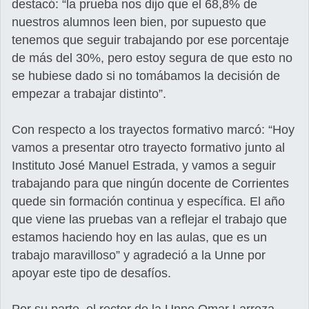
destacó: “la prueba nos dijo que el 68,8% de
nuestros alumnos leen bien, por supuesto que
tenemos que seguir trabajando por ese porcentaje
de más del 30%, pero estoy segura de que esto no
se hubiese dado si no tomábamos la decisión de
empezar a trabajar distinto”.
Con respecto a los trayectos formativo marcó: “Hoy
vamos a presentar otro trayecto formativo junto al
Instituto José Manuel Estrada, y vamos a seguir
trabajando para que ningún docente de Corrientes
quede sin formación continua y específica. El año
que viene las pruebas van a reflejar el trabajo que
estamos haciendo hoy en las aulas, que es un
trabajo maravilloso” y agradeció a la Unne por
apoyar este tipo de desafíos.