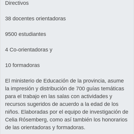
Directivos
38 docentes orientadoras
9500 estudiantes
4 Co-orientadoras y
10 formadoras
El ministerio de Educación de la provincia, asume
la impresión y distribución de 700 guías temáticas
para el trabajo en las salas con actividades y
recursos sugeridos de acuerdo a la edad de los
niños. Elaboradas por el equipo de investigación de
Celia Rósemberg, como así también los honorarios
de las orientadoras y formadoras.