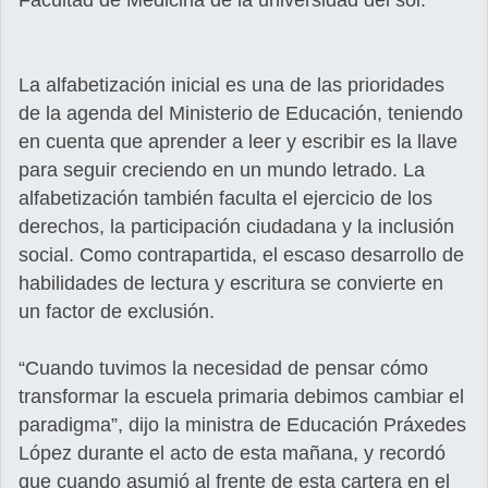
Facultad de Medicina de la universidad del sol.
La alfabetización inicial es una de las prioridades
de la agenda del Ministerio de Educación, teniendo
en cuenta que aprender a leer y escribir es la llave
para seguir creciendo en un mundo letrado. La
alfabetización también faculta el ejercicio de los
derechos, la participación ciudadana y la inclusión
social. Como contrapartida, el escaso desarrollo de
habilidades de lectura y escritura se convierte en
un factor de exclusión.
“Cuando tuvimos la necesidad de pensar cómo
transformar la escuela primaria debimos cambiar el
paradigma”, dijo la ministra de Educación Práxedes
López durante el acto de esta mañana, y recordó
que cuando asumió al frente de esta cartera en el