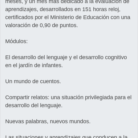
meses, y un mes más dedicado a la evaluación de
aprendizajes, desarrollados en 151 horas reloj,
certificados por el Ministerio de Educación con una
valoración de 0,90 de puntos.
Módulos:
El desarrollo del lenguaje y el desarrollo cognitivo
en el jardín de infantes.
Un mundo de cuentos.
Compartir relatos: una situación privilegiada para el
desarrollo del lenguaje.
Nuevas palabras, nuevos mundos.
Las situaciones y aprendizajes que conducen a la