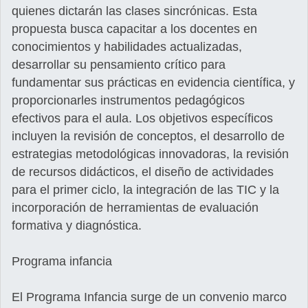
quienes dictarán las clases sincrónicas. Esta
propuesta busca capacitar a los docentes en
conocimientos y habilidades actualizadas,
desarrollar su pensamiento crítico para
fundamentar sus prácticas en evidencia científica, y
proporcionarles instrumentos pedagógicos
efectivos para el aula. Los objetivos específicos
incluyen la revisión de conceptos, el desarrollo de
estrategias metodológicas innovadoras, la revisión
de recursos didácticos, el diseño de actividades
para el primer ciclo, la integración de las TIC y la
incorporación de herramientas de evaluación
formativa y diagnóstica.
Programa infancia
El Programa Infancia surge de un convenio marco