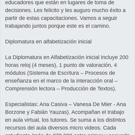
educadores que están en lugares de toma de
decisiones. Les felicito y les auguro mucho éxito a
partir de estas capacitaciones. Vamos a seguir
trabajando juntos porque este es el camino.
Diplomatura en alfabetización inicial
La Diplomatura en Alfabetización inicial incluye 200
horas reloj (4 meses), 1 punto de valoración, 4
módulos (Sistema de Escritura – Procesos de
enseñanza en el marco de la interacción oral –
Comprensión lectora – Producción de Textos).
Especialistas: Ana Casiva – Vanesa De Mier - Ana
Borzone y Fabián Yauzas). Acompañan el trabajo
en aula virtual, los tutores. Se suma a los distintos
recursos del aula diversos micro videos. Cada