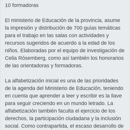
10 formadoras
El ministerio de Educación de la provincia, asume
la impresión y distribución de 700 guías temáticas
para el trabajo en las salas con actividades y
recursos sugeridos de acuerdo a la edad de los
niños. Elaboradas por el equipo de investigación de
Celia Rósemberg, como así también los honorarios
de las orientadoras y formadoras.
La alfabetización inicial es una de las prioridades
de la agenda del Ministerio de Educación, teniendo
en cuenta que aprender a leer y escribir es la llave
para seguir creciendo en un mundo letrado. La
alfabetización también faculta el ejercicio de los
derechos, la participación ciudadana y la inclusión
social. Como contrapartida, el escaso desarrollo de