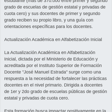
estudiante (más de 370.000 entre primer y segundo
grado de escuelas de gestión estatal y privadas de
cuota cero) y sus docentes de primer y segundo
grado reciben su propio libro, y una guía con
orientaciones específicas para los docentes.
Actualización Académica en Alfabetización Inicial
La Actualización Académica en Alfabetización
Inicial, dictada por el Ministerio de Educación y
acreditada por el Instituto Superior de Formación
Docente "José Manuel Estrada" surge como una
respuesta a la necesidad de fortalecer las prácticas
docentes en el nivel primario. Dirigida a docentes
de 1er y 2do grado de escuelas públicas de gestión
estatal y privadas de cuota cero.
Esta formación busca impactar positivamente en la