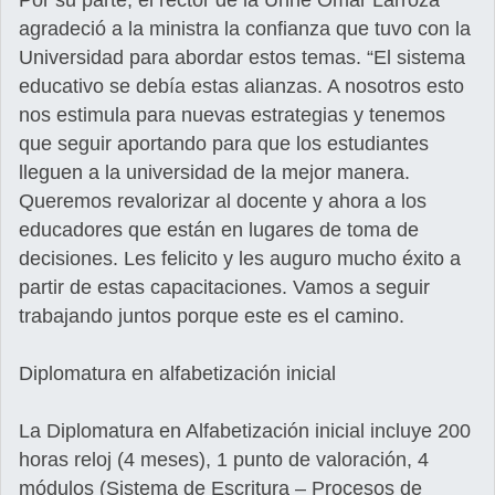
Por su parte, el rector de la Unne Omar Larroza
agradeció a la ministra la confianza que tuvo con la
Universidad para abordar estos temas. “El sistema
educativo se debía estas alianzas. A nosotros esto
nos estimula para nuevas estrategias y tenemos
que seguir aportando para que los estudiantes
lleguen a la universidad de la mejor manera.
Queremos revalorizar al docente y ahora a los
educadores que están en lugares de toma de
decisiones. Les felicito y les auguro mucho éxito a
partir de estas capacitaciones. Vamos a seguir
trabajando juntos porque este es el camino.
Diplomatura en alfabetización inicial
La Diplomatura en Alfabetización inicial incluye 200
horas reloj (4 meses), 1 punto de valoración, 4
módulos (Sistema de Escritura – Procesos de