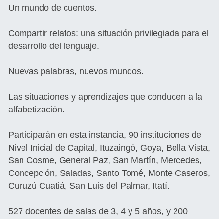
Un mundo de cuentos.
Compartir relatos: una situación privilegiada para el
desarrollo del lenguaje.
Nuevas palabras, nuevos mundos.
Las situaciones y aprendizajes que conducen a la
alfabetización.
Participarán en esta instancia, 90 instituciones de
Nivel Inicial de Capital, Ituzaingó, Goya, Bella Vista,
San Cosme, General Paz, San Martín, Mercedes,
Concepción, Saladas, Santo Tomé, Monte Caseros,
Curuzú Cuatiá, San Luis del Palmar, Itatí.
527 docentes de salas de 3, 4 y 5 años, y 200