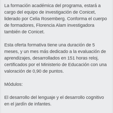
La formación académica del programa, estará a
cargo del equipo de investigación de Conicet,
liderado por Celia Rosemberg. Conforma el cuerpo
de formadores, Florencia Alam investigadora
también de Conicet.
Esta oferta formativa tiene una duración de 5
meses, y un mes más dedicado a la evaluación de
aprendizajes, desarrollados en 151 horas reloj,
certificados por el Ministerio de Educación con una
valoración de 0,90 de puntos.
Módulos:
El desarrollo del lenguaje y el desarrollo cognitivo
en el jardín de infantes.