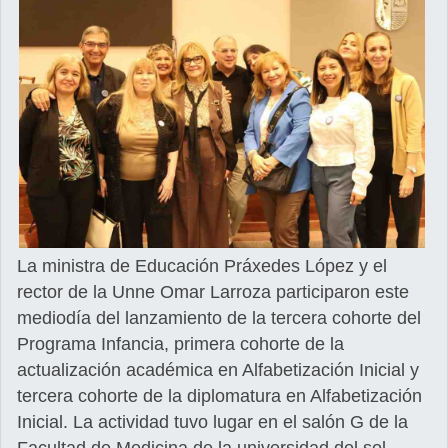
La ministra de Educación Práxedes López y el
rector de la Unne Omar Larroza participaron este
mediodía del lanzamiento de la tercera cohorte del
Programa Infancia, primera cohorte de la
actualización académica en Alfabetización Inicial y
tercera cohorte de la diplomatura en Alfabetización
Inicial. La actividad tuvo lugar en el salón G de la