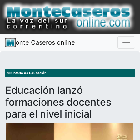
onte Caseros online
Ministerio de Educación
Educación lanzó
formaciones docentes
para el nivel inicial