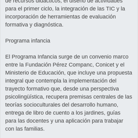
de recursos didácticos, el diseño de actividades
para el primer ciclo, la integración de las TIC y la
incorporación de herramientas de evaluación
formativa y diagnóstica.
Programa infancia
El Programa Infancia surge de un convenio marco
entre la Fundación Pérez Companc, Conicet y el
Ministerio de Educación, que incluye una propuesta
integral que contempla la implementación del
trayecto formativo que, desde una perspectiva
psicolingüística, recupera premisas centrales de las
teorías socioculturales del desarrollo humano,
entrega de libro de cuento a los jardines, guías
para las docentes y una aplicación para trabajar
con las familias.