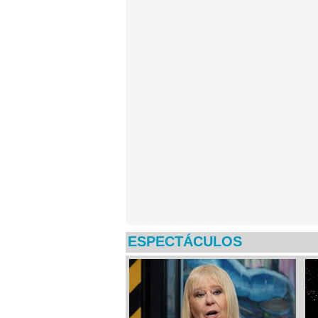
ESPECTÁCULOS