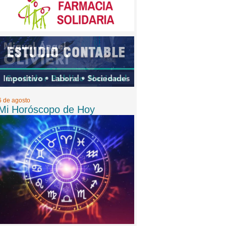
6 de agosto
Mi Horóscopo de Hoy