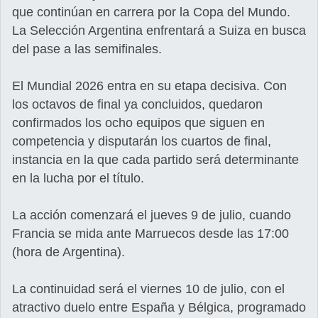
que continúan en carrera por la Copa del Mundo.
La Selección Argentina enfrentará a Suiza en busca
del pase a las semifinales.
El Mundial 2026 entra en su etapa decisiva. Con
los octavos de final ya concluidos, quedaron
confirmados los ocho equipos que siguen en
competencia y disputarán los cuartos de final,
instancia en la que cada partido será determinante
en la lucha por el título.
La acción comenzará el jueves 9 de julio, cuando
Francia se mida ante Marruecos desde las 17:00
(hora de Argentina).
La continuidad será el viernes 10 de julio, con el
atractivo duelo entre España y Bélgica, programado