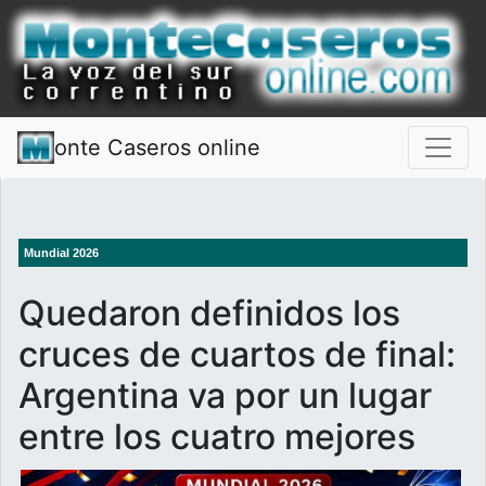
onte Caseros online
Mundial 2026
Quedaron definidos los
cruces de cuartos de final:
Argentina va por un lugar
entre los cuatro mejores