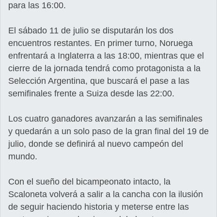
para las 16:00.
El sábado 11 de julio se disputarán los dos
encuentros restantes. En primer turno, Noruega
enfrentará a Inglaterra a las 18:00, mientras que el
cierre de la jornada tendrá como protagonista a la
Selección Argentina, que buscará el pase a las
semifinales frente a Suiza desde las 22:00.
Los cuatro ganadores avanzarán a las semifinales
y quedarán a un solo paso de la gran final del 19 de
julio, donde se definirá al nuevo campeón del
mundo.
Con el sueño del bicampeonato intacto, la
Scaloneta volverá a salir a la cancha con la ilusión
de seguir haciendo historia y meterse entre las