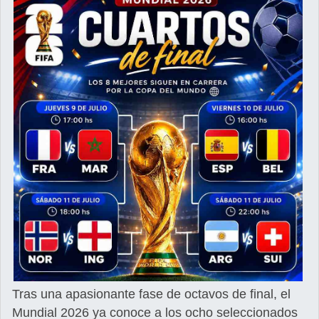
Tras una apasionante fase de octavos de final, el
Mundial 2026 ya conoce a los ocho seleccionados