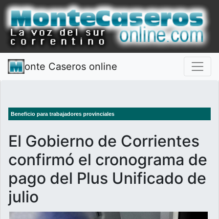
onte Caseros online
Beneficio para trabajadores provinciales
El Gobierno de Corrientes
confirmó el cronograma de
pago del Plus Unificado de
julio