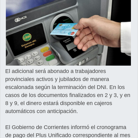
El adicional será abonado a trabajadores
provinciales activos y jubilados de manera
escalonada según la terminación del DNI. En los
casos de los documentos finalizados en 2 y 3, y en
8 y 9, el dinero estará disponible en cajeros
automáticos con anticipación.
El Gobierno de Corrientes informó el cronograma
de pago del Plus Unificado correspondiente al mes