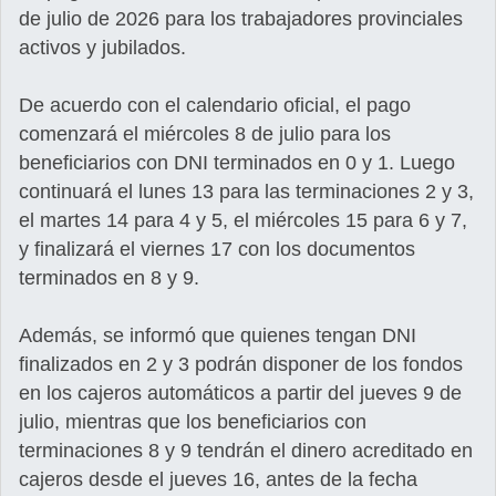
de julio de 2026 para los trabajadores provinciales
activos y jubilados.
De acuerdo con el calendario oficial, el pago
comenzará el miércoles 8 de julio para los
beneficiarios con DNI terminados en 0 y 1. Luego
continuará el lunes 13 para las terminaciones 2 y 3,
el martes 14 para 4 y 5, el miércoles 15 para 6 y 7,
y finalizará el viernes 17 con los documentos
terminados en 8 y 9.
Además, se informó que quienes tengan DNI
finalizados en 2 y 3 podrán disponer de los fondos
en los cajeros automáticos a partir del jueves 9 de
julio, mientras que los beneficiarios con
terminaciones 8 y 9 tendrán el dinero acreditado en
cajeros desde el jueves 16, antes de la fecha