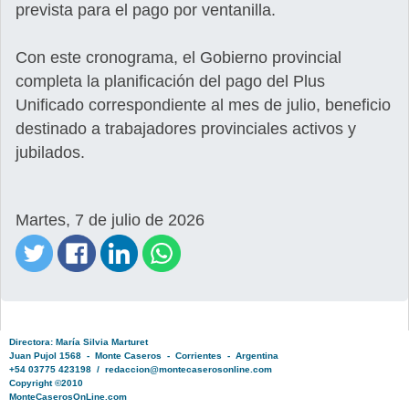
prevista para el pago por ventanilla.
Con este cronograma, el Gobierno provincial
completa la planificación del pago del Plus
Unificado correspondiente al mes de julio, beneficio
destinado a trabajadores provinciales activos y
jubilados.
Martes, 7 de julio de 2026
Directora: María Silvia Marturet
Juan Pujol 1568 - Monte Caseros - Corrientes - Argentina
+54 03775 423198 / redaccion@montecaserosonline.com
Copyright ©2010
MonteCaserosOnLine.com