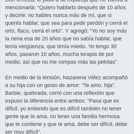
mencionarla: “Quiero hablarlo después de 10 años
y decirle: no hables nunca más de mí, que si
querés hablar, que sea para pedir perdón y cerrá el
orto, flaco, cerrá el orto”. Y agregó: “Yo no soy más
la nena esa de 20 años que no sabía hablar, que
tenía vergüenza, que tenía miedo. Yo tengo 30
años, pasaron 10 años, mucha terapia de por
medio, así que no me rompas más las pelotas”.
En medio de la tensión, Nazarena Vélez acompañó
a su hija con un gesto de amor: “Te amo, hija”.
Barbie, quebrada, cerró con una reflexión que
expuso la diferencia entre ambos: “Pasa que es
difícil, yo entiendo que es difícil también no tener
gente que te ama, no tener una familia hermosa
que te contiene y que te ama, debe ser difícil, debe
ser muy difícil”.