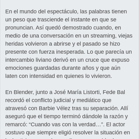
En el mundo del espectáculo, las palabras tienen
un peso que trasciende el instante en que se
pronuncian. Así quedó demostrado cuando, en
medio de una conversación en un streaming, viejas
heridas volvieron a abrirse y el pasado se hizo
presente con fuerza inesperada. Lo que parecía un
intercambio liviano derivó en un cruce que expuso
emociones guardadas durante años y que aún
laten con intensidad en quienes lo vivieron.
En Blender, junto a José María Listorti, Fede Bal
recordó el conflicto judicial y mediático que
atravesó con Barbie Vélez tras su separación. Allí
aseguró que el tiempo terminó dándole la razón y
remarcó: “Cuando vas con la verdad…”. El actor
sostuvo que siempre eligió resolver la situación en