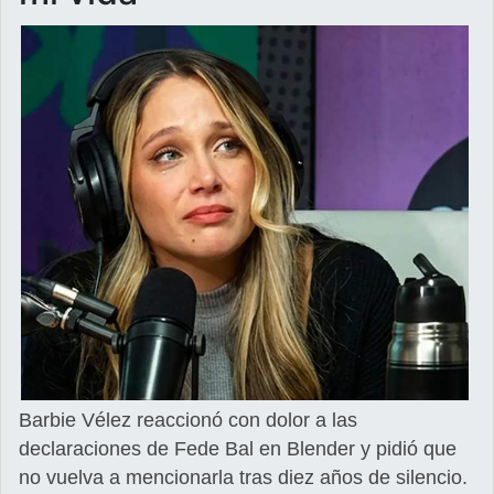
Barbie Vélez reaccionó con dolor a las
declaraciones de Fede Bal en Blender y pidió que
no vuelva a mencionarla tras diez años de silencio.