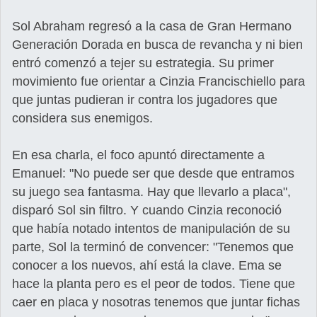
Sol Abraham regresó a la casa de Gran Hermano
Generación Dorada en busca de revancha y ni bien
entró comenzó a tejer su estrategia. Su primer
movimiento fue orientar a Cinzia Francischiello para
que juntas pudieran ir contra los jugadores que
considera sus enemigos.
En esa charla, el foco apuntó directamente a
Emanuel: "No puede ser que desde que entramos
su juego sea fantasma. Hay que llevarlo a placa",
disparó Sol sin filtro. Y cuando Cinzia reconoció
que había notado intentos de manipulación de su
parte, Sol la terminó de convencer: "Tenemos que
conocer a los nuevos, ahí está la clave. Ema se
hace la planta pero es el peor de todos. Tiene que
caer en placa y nosotras tenemos que juntar fichas