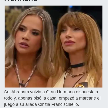
Sol Abraham volvió a Gran Hermano dispuesta a
todo y, apenas pisó la casa, empezó a marcarle el
juego a su aliada Cinzia Francischiello.