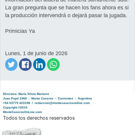
La gran pregunta que se hacen los fans ahora es si
la producción intervendrá o dejará pasar la jugada.
Primicias Ya
Lunes, 1 de junio de 2026
Directora: María Silvia Marturet
Juan Pujol 1568 - Monte Caseros - Corrientes - Argentina
+54 03775 423198 / redaccion@montecaserosonline.com
Copyright ©2010
MonteCaserosOnLine.com
Todos los derechos reservados