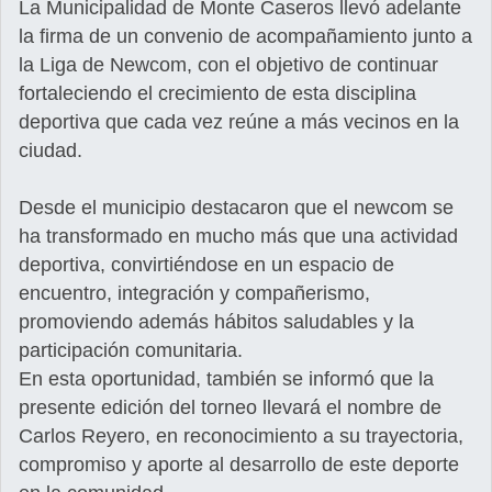
La Municipalidad de Monte Caseros llevó adelante
la firma de un convenio de acompañamiento junto a
la Liga de Newcom, con el objetivo de continuar
fortaleciendo el crecimiento de esta disciplina
deportiva que cada vez reúne a más vecinos en la
ciudad.
Desde el municipio destacaron que el newcom se
ha transformado en mucho más que una actividad
deportiva, convirtiéndose en un espacio de
encuentro, integración y compañerismo,
promoviendo además hábitos saludables y la
participación comunitaria.
En esta oportunidad, también se informó que la
presente edición del torneo llevará el nombre de
Carlos Reyero, en reconocimiento a su trayectoria,
compromiso y aporte al desarrollo de este deporte