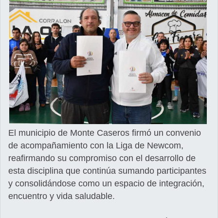
El municipio de Monte Caseros firmó un convenio
de acompañamiento con la Liga de Newcom,
reafirmando su compromiso con el desarrollo de
esta disciplina que continúa sumando participantes
y consolidándose como un espacio de integración,
encuentro y vida saludable.