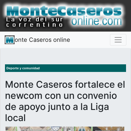
onte Caseros online
Deporte y comunidad
Monte Caseros fortalece el
newcom con un convenio
de apoyo junto a la Liga
local