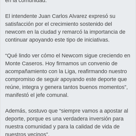
en la comunidad.
El intendente Juan Carlos Alvarez expresó su
satisfacción por el crecimiento sostenido del
newcom en la ciudad y remarcó la importancia de
continuar apoyando este tipo de iniciativas.
“Qué lindo ver cómo el Newcom sigue creciendo en
Monte Caseros. Hoy firmamos un convenio de
acompañamiento con la Liga, reafirmando nuestro
compromiso de seguir apoyando este deporte que
reúne, integra y genera tantos buenos momentos”,
manifestó el jefe comunal.
Además, sostuvo que “siempre vamos a apostar al
deporte, porque es una verdadera inversión para
nuestra comunidad y para la calidad de vida de
nuestros vecinos”.