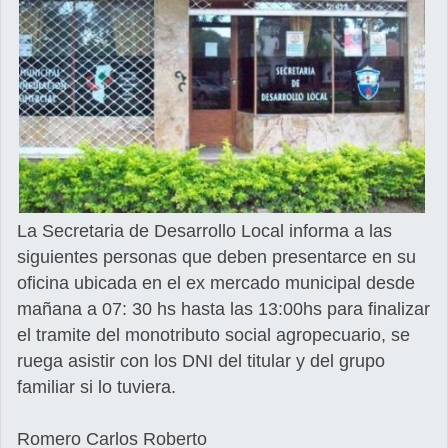
La Secretaria de Desarrollo Local informa a las
siguientes personas que deben presentarce en su
oficina ubicada en el ex mercado municipal desde
mañana a 07: 30 hs hasta las 13:00hs para finalizar
el tramite del monotributo social agropecuario, se
ruega asistir con los DNI del titular y del grupo
familiar si lo tuviera.
Romero Carlos Roberto