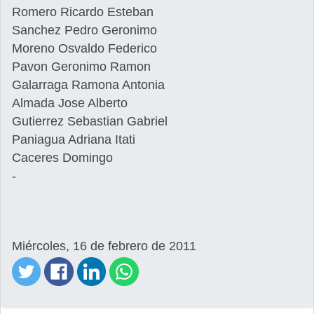
Romero Ricardo Esteban
Sanchez Pedro Geronimo
Moreno Osvaldo Federico
Pavon Geronimo Ramon
Galarraga Ramona Antonia
Almada Jose Alberto
Gutierrez Sebastian Gabriel
Paniagua Adriana Itati
Caceres Domingo
-
Miércoles, 16 de febrero de 2011