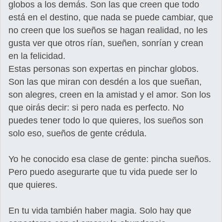
globos a los demás. Son las que creen que todo
está en el destino, que nada se puede cambiar, que
no creen que los sueños se hagan realidad, no les
gusta ver que otros rían, sueñen, sonrían y crean
en la felicidad.
Estas personas son expertas en pinchar globos.
Son las que miran con desdén a los que sueñan,
son alegres, creen en la amistad y el amor. Son los
que oirás decir: si pero nada es perfecto. No
puedes tener todo lo que quieres, los sueños son
solo eso, sueños de gente crédula.
Yo he conocido esa clase de gente: pincha sueños.
Pero puedo asegurarte que tu vida puede ser lo
que quieres.
En tu vida también haber magia. Solo hay que