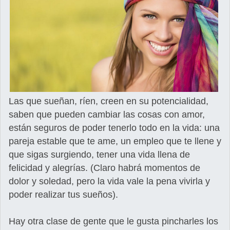
Las que sueñan, ríen, creen en su potencialidad,
saben que pueden cambiar las cosas con amor,
están seguros de poder tenerlo todo en la vida: una
pareja estable que te ame, un empleo que te llene y
que sigas surgiendo, tener una vida llena de
felicidad y alegrías. (Claro habrá momentos de
dolor y soledad, pero la vida vale la pena vivirla y
poder realizar tus sueños).
Hay otra clase de gente que le gusta pincharles los