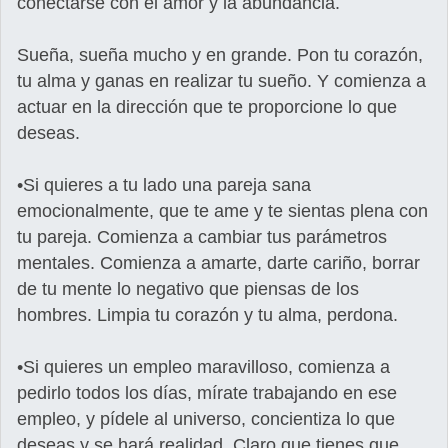
conectarse con el amor y la abundancia.
Sueña, sueña mucho y en grande. Pon tu corazón,
tu alma y ganas en realizar tu sueño. Y comienza a
actuar en la dirección que te proporcione lo que
deseas.
•Si quieres a tu lado una pareja sana
emocionalmente, que te ame y te sientas plena con
tu pareja. Comienza a cambiar tus parámetros
mentales. Comienza a amarte, darte cariño, borrar
de tu mente lo negativo que piensas de los
hombres. Limpia tu corazón y tu alma, perdona.
•Si quieres un empleo maravilloso, comienza a
pedirlo todos los días, mírate trabajando en ese
empleo, y pídele al universo, concientiza lo que
deseas y se hará realidad. Claro que tienes que