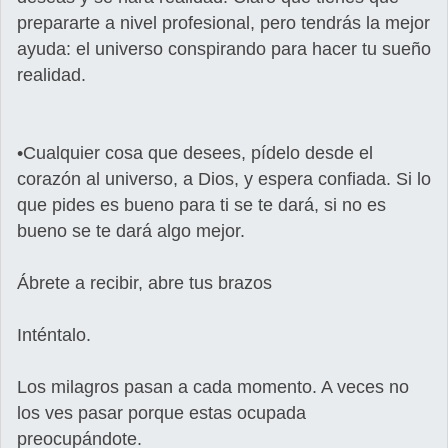
prepararte a nivel profesional, pero tendrás la mejor
ayuda: el universo conspirando para hacer tu sueño
realidad.
•Cualquier cosa que desees, pídelo desde el
corazón al universo, a Dios, y espera confiada. Si lo
que pides es bueno para ti se te dará, si no es
bueno se te dará algo mejor.
Ábrete a recibir, abre tus brazos
Inténtalo.
Los milagros pasan a cada momento. A veces no
los ves pasar porque estas ocupada
preocupándote.