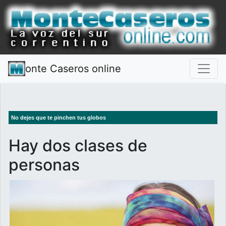
onte Caseros online
No dejes que te pinchen tus globos
Hay dos clases de
personas