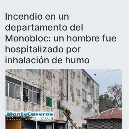
Incendio en un
departamento del
Monobloc: un hombre fue
hospitalizado por
inhalación de humo