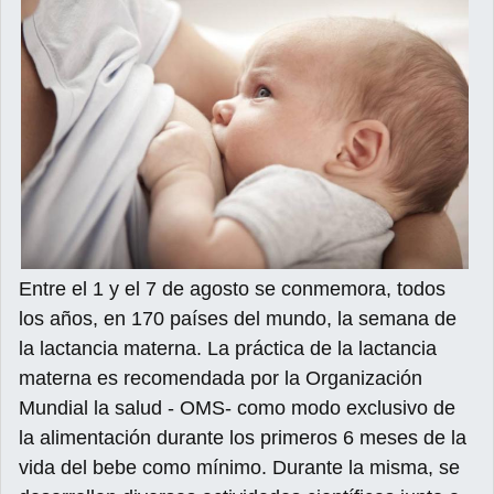
Entre el 1 y el 7 de agosto se conmemora, todos
los años, en 170 países del mundo, la semana de
la lactancia materna. La práctica de la lactancia
materna es recomendada por la Organización
Mundial la salud - OMS- como modo exclusivo de
la alimentación durante los primeros 6 meses de la
vida del bebe como mínimo. Durante la misma, se