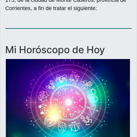
175, de la ciudad de Monte Caseros, provincia de
Corrientes, a fin de tratar el siguiente:
Mi Horóscopo de Hoy