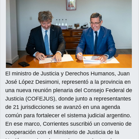
El ministro de Justicia y Derechos Humanos, Juan
José López Desimoni, representó a la provincia en
una nueva reunión plenaria del Consejo Federal de
Justicia (COFEJUS), donde junto a representantes
de 21 jurisdicciones se avanzó en una agenda
común para fortalecer el sistema judicial argentino.
En ese marco, Corrientes suscribió un convenio de
cooperación con el Ministerio de Justicia de la