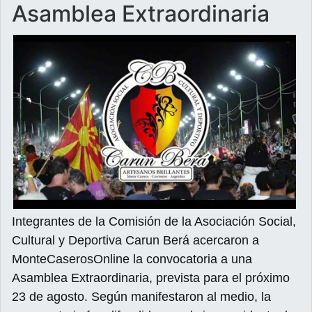
Asamblea Extraordinaria
Integrantes de la Comisión de la Asociación Social,
Cultural y Deportiva Carun Berá acercaron a
MonteCaserosOnline la convocatoria a una
Asamblea Extraordinaria, prevista para el próximo
23 de agosto. Según manifestaron al medio, la