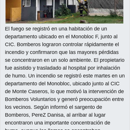
El fuego se registró en una habitación de un
departamento ubicado en el Monobloc F, junto al
CIC. Bomberos lograron controlar rápidamente el
incendio y confirmaron que las mayores pérdidas
se concentraron en un solo ambiente. El propietario
fue asistido y trasladado al hospital por inhalación
de humo. Un incendio se registró este martes en un
departamento del Monobloc, ubicado junto al CIC
de Monte Caseros, lo que motivó la intervención de
Bomberos Voluntarios y generó preocupación entre
los vecinos. Según informó el sargento de
Bomberos, PereZ Danisa, al arribar al lugar
encontraron una importante concentración de