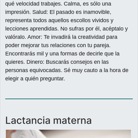
qué velocidad trabajes. Calma, es sólo una
impresión. Salud: El pasado es inamovible,
representa todos aquellos escollos vividos y
lecciones aprendidas. No sufras por él, acéptalo y
valóralo. Amor: Te invadirá la creatividad para
poder mejorar tus relaciones con tu pareja.
Encontrarás mil y una formas de decirle que la
quieres. Dinero: Buscarás consejos en las
personas equivocadas. Sé muy cauto a la hora de
elegir a quién preguntar.
Lactancia materna