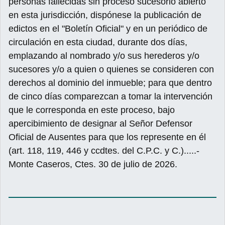
personas fallecidas sin proceso sucesorio abierto
en esta jurisdicción, dispónese la publicación de
edictos en el "Boletín Oficial" y en un periódico de
circulación en esta ciudad, durante dos días,
emplazando al nombrado y/o sus herederos y/o
sucesores y/o a quien o quienes se consideren con
derechos al dominio del inmueble; para que dentro
de cinco días comparezcan a tomar la intervención
que le corresponda en este proceso, bajo
apercibimiento de designar al Señor Defensor
Oficial de Ausentes para que los represente en él
(art. 118, 119, 446 y ccdtes. del C.P.C. y C.).....-
Monte Caseros, Ctes. 30 de julio de 2026.