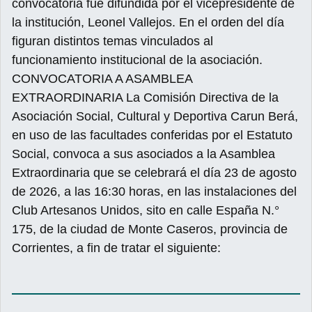
convocatoria fue difundida por el vicepresidente de
la institución, Leonel Vallejos. En el orden del día
figuran distintos temas vinculados al
funcionamiento institucional de la asociación.
CONVOCATORIA A ASAMBLEA
EXTRAORDINARIA La Comisión Directiva de la
Asociación Social, Cultural y Deportiva Carun Berá,
en uso de las facultades conferidas por el Estatuto
Social, convoca a sus asociados a la Asamblea
Extraordinaria que se celebrará el día 23 de agosto
de 2026, a las 16:30 horas, en las instalaciones del
Club Artesanos Unidos, sito en calle España N.°
175, de la ciudad de Monte Caseros, provincia de
Corrientes, a fin de tratar el siguiente: