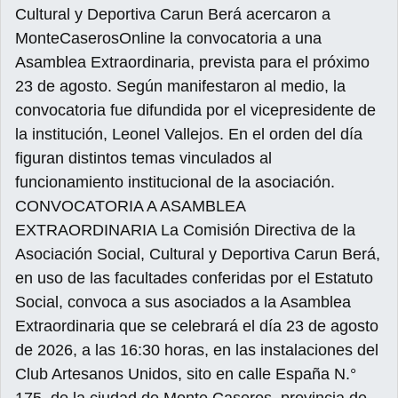
Cultural y Deportiva Carun Berá acercaron a
MonteCaserosOnline la convocatoria a una
Asamblea Extraordinaria, prevista para el próximo
23 de agosto. Según manifestaron al medio, la
convocatoria fue difundida por el vicepresidente de
la institución, Leonel Vallejos. En el orden del día
figuran distintos temas vinculados al
funcionamiento institucional de la asociación.
CONVOCATORIA A ASAMBLEA
EXTRAORDINARIA La Comisión Directiva de la
Asociación Social, Cultural y Deportiva Carun Berá,
en uso de las facultades conferidas por el Estatuto
Social, convoca a sus asociados a la Asamblea
Extraordinaria que se celebrará el día 23 de agosto
de 2026, a las 16:30 horas, en las instalaciones del
Club Artesanos Unidos, sito en calle España N.°