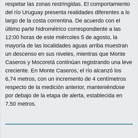
respetar las zonas restringidas. El comportamiento
del río Uruguay presenta realidades diferentes a lo
largo de la costa correntina. De acuerdo con el
último parte hidrométrico correspondiente a las
12:00 horas de este miércoles 5 de agosto, la
mayoría de las localidades aguas arriba muestran
un descenso en sus niveles, mientras que Monte
Caseros y Mocoretá continúan registrando una leve
creciente. En Monte Caseros, el río alcanzó los
6,74 metros, con un incremento de 4 centímetros
respecto de la medición anterior, manteniéndose
por debajo de la etapa de alerta, establecida en
7,50 metros.