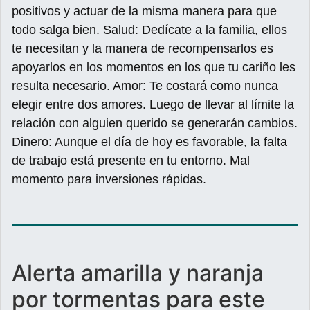
positivos y actuar de la misma manera para que
todo salga bien. Salud: Dedícate a la familia, ellos
te necesitan y la manera de recompensarlos es
apoyarlos en los momentos en los que tu cariño les
resulta necesario. Amor: Te costará como nunca
elegir entre dos amores. Luego de llevar al límite la
relación con alguien querido se generarán cambios.
Dinero: Aunque el día de hoy es favorable, la falta
de trabajo está presente en tu entorno. Mal
momento para inversiones rápidas.
Alerta amarilla y naranja
por tormentas para este