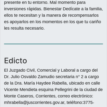
presente en tu entorno. Mal momento para
inversiones rápidas. Bienestar Dedícate a la familia,
ellos te necesitan y la manera de recompensarlos
es apoyarlos en los momentos en los que tu cariño
les resulta necesario.
Edicto
El Juzgado Civil, Comercial y Laboral a cargo del
Dr. Julio Osvaldo Zamudio secretaria n° 2 a cargo
de la Dra. María Haydee Rabella, ubicado en calle
Vicente Mendieta esquina Pellegrini de la ciudad de
Monte Caseros, Corrientes, correo electrónico:
mhrabella@juscorrientes.gov.ar, teléfono:3775-