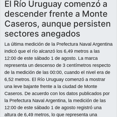
El Río Uruguay comenzó a
descender frente a Monte
Caseros, aunque persisten
sectores anegados
La última medición de la Prefectura Naval Argentina
indicó que el río alcanzó los 6,49 metros a las
12:00 de este sábado 1 de agosto. La marca
representa un descenso de 3 centímetros respecto
de la medición de las 00:00, cuando el nivel era de
6,52 metros. El Río Uruguay comenzó a mostrar
una leve bajante frente a la ciudad de Monte
Caseros. De acuerdo con los datos publicados por
la Prefectura Naval Argentina, la medición de las
12:00 de este sábado 1 de agosto registró una
altura de 6,49 metros, lo que representa una