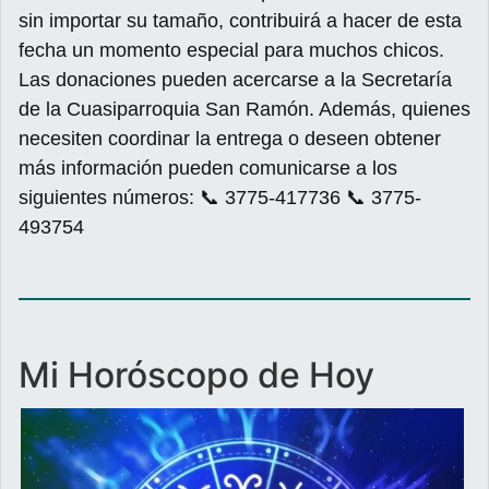
sin importar su tamaño, contribuirá a hacer de esta
fecha un momento especial para muchos chicos.
Las donaciones pueden acercarse a la Secretaría
de la Cuasiparroquia San Ramón. Además, quienes
necesiten coordinar la entrega o deseen obtener
más información pueden comunicarse a los
siguientes números: 📞 3775-417736 📞 3775-
493754
Mi Horóscopo de Hoy