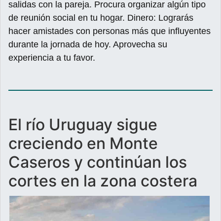
salidas con la pareja. Procura organizar algún tipo
de reunión social en tu hogar. Dinero: Lograrás
hacer amistades con personas más que influyentes
durante la jornada de hoy. Aprovecha su
experiencia a tu favor.
El río Uruguay sigue
creciendo en Monte
Caseros y continúan los
cortes en la zona costera