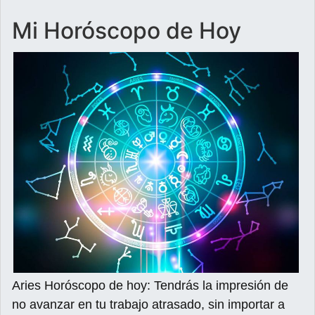
Mi Horóscopo de Hoy
Aries Horóscopo de hoy: Tendrás la impresión de
no avanzar en tu trabajo atrasado, sin importar a