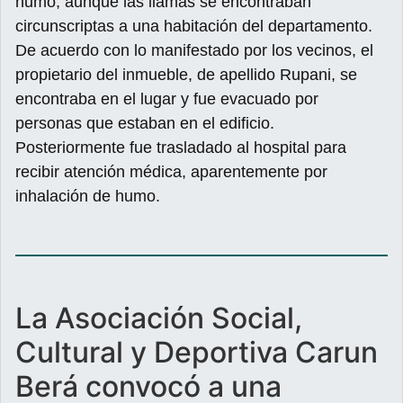
humo, aunque las llamas se encontraban
circunscriptas a una habitación del departamento.
De acuerdo con lo manifestado por los vecinos, el
propietario del inmueble, de apellido Rupani, se
encontraba en el lugar y fue evacuado por
personas que estaban en el edificio.
Posteriormente fue trasladado al hospital para
recibir atención médica, aparentemente por
inhalación de humo.
La Asociación Social,
Cultural y Deportiva Carun
Berá convocó a una