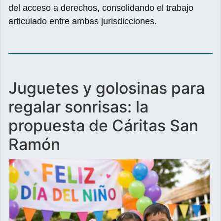
del acceso a derechos, consolidando el trabajo
articulado entre ambas jurisdicciones.
Juguetes y golosinas para
regalar sonrisas: la
propuesta de Cáritas San
Ramón