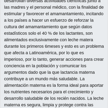
desarrollan diversas actividades científicas junto a
las madres y el personal médico, con la finalidad de
estimular y favorecer el amamantamiento, incitando
a los países a hacer un esfuerzo de reforzar la
cultura del amamantamiento que según datos
estadísticos solo el 40 % de los lactantes, son
alimentados exclusivamente con leche matera
durante los primeros 6meses y esto es un problema
que afecta a Latinoamérica, por lo que es
imperioso, por lo tanto, generar acciones para crear
conciencia en la población y comunicar los
argumentos dado que la que lactancia materna
contribuye a un mundo más saludable. La
alimentación materna es la forma ideal para aportar
los nutrientes necesarios para el crecimiento y
desarrollo saludable de los recién nacidos. La leche
materna es segura, limpia y protege contra las