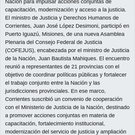
Nación para impulsar acciones conjuntas de
capacitación, modernización y acceso a la justicia.
El ministro de Justicia y Derechos Humanos de
Corrientes, Juan José López Desimoni, participó en
Puerto Iguazú, Misiones, de una nueva Asamblea
Plenaria del Consejo Federal de Justicia
(COFEJUS), encabezada por el ministro de Justicia
de la Nación, Juan Bautista Mahiques. El encuentro
reunió a representantes de 21 provincias con el
objetivo de coordinar políticas públicas y fortalecer
el trabajo conjunto entre la Nación y las
jurisdicciones provinciales. En ese marco,
Corrientes suscribió un convenio de cooperación
con el Ministerio de Justicia de la Nación, destinado
a promover acciones conjuntas en materia de
capacitación, fortalecimiento institucional,
modernización del servicio de justicia y ampliación