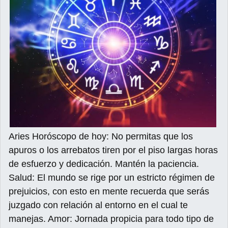
Aries Horóscopo de hoy: No permitas que los
apuros o los arrebatos tiren por el piso largas horas
de esfuerzo y dedicación. Mantén la paciencia.
Salud: El mundo se rige por un estricto régimen de
prejuicios, con esto en mente recuerda que serás
juzgado con relación al entorno en el cual te
manejas. Amor: Jornada propicia para todo tipo de