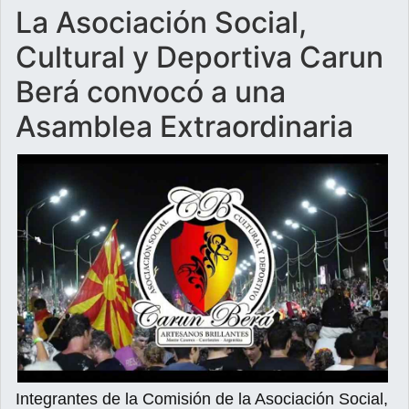
La Asociación Social,
Cultural y Deportiva Carun
Berá convocó a una
Asamblea Extraordinaria
Integrantes de la Comisión de la Asociación Social,