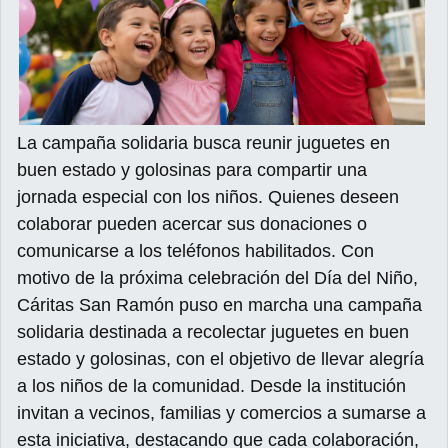
La campaña solidaria busca reunir juguetes en
buen estado y golosinas para compartir una
jornada especial con los niños. Quienes deseen
colaborar pueden acercar sus donaciones o
comunicarse a los teléfonos habilitados. Con
motivo de la próxima celebración del Día del Niño,
Cáritas San Ramón puso en marcha una campaña
solidaria destinada a recolectar juguetes en buen
estado y golosinas, con el objetivo de llevar alegría
a los niños de la comunidad. Desde la institución
invitan a vecinos, familias y comercios a sumarse a
esta iniciativa, destacando que cada colaboración,