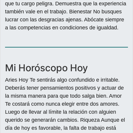
que tu cargo peligra. Demuestra que la experiencia
también vale en el trabajo. Bienestar No busques
lucrar con las desgracias ajenas. Abócate siempre
a las competencias en condiciones de igualdad.
Mi Horóscopo Hoy
Aries Hoy Te sentirás algo confundido e irritable.
Deberás tener pensamientos positivos y actuar de
la misma manera para que todo salga bien. Amor
Te costará como nunca elegir entre dos amores.
Luego de llevar al límite la relación con alguien
querido se generarán cambios. Riqueza Aunque el
día de hoy es favorable, la falta de trabajo está