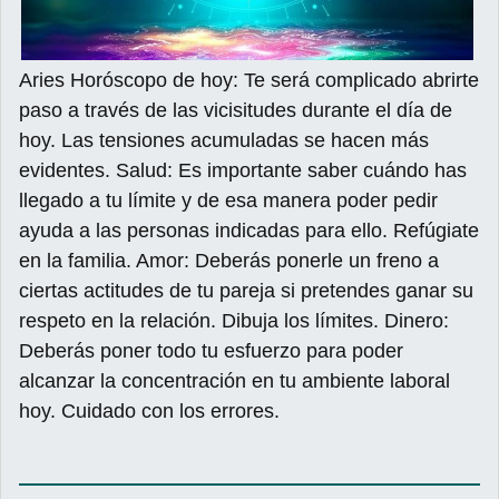
Aries Horóscopo de hoy: Te será complicado abrirte
paso a través de las vicisitudes durante el día de
hoy. Las tensiones acumuladas se hacen más
evidentes. Salud: Es importante saber cuándo has
llegado a tu límite y de esa manera poder pedir
ayuda a las personas indicadas para ello. Refúgiate
en la familia. Amor: Deberás ponerle un freno a
ciertas actitudes de tu pareja si pretendes ganar su
respeto en la relación. Dibuja los límites. Dinero:
Deberás poner todo tu esfuerzo para poder
alcanzar la concentración en tu ambiente laboral
hoy. Cuidado con los errores.