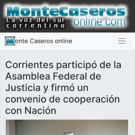
onte Caseros online
Corrientes participó de la
Asamblea Federal de
Justicia y firmó un
convenio de cooperación
con Nación