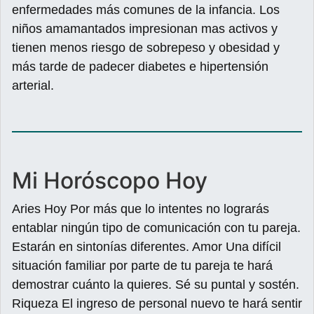
enfermedades más comunes de la infancia. Los
niños amamantados impresionan mas activos y
tienen menos riesgo de sobrepeso y obesidad y
más tarde de padecer diabetes e hipertensión
arterial.
Mi Horóscopo Hoy
Aries Hoy Por más que lo intentes no lograrás
entablar ningún tipo de comunicación con tu pareja.
Estarán en sintonías diferentes. Amor Una difícil
situación familiar por parte de tu pareja te hará
demostrar cuánto la quieres. Sé su puntal y sostén.
Riqueza El ingreso de personal nuevo te hará sentir