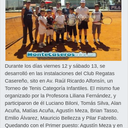
Durante los días viernes 12 y sábado 13, se
desarrolló en las instalaciones del Club Regatas
Casereño, sito en Av. Raúl Ricardo Alfonsín, un
Torneo de Tenis Categoría Infantiles. El mismo fue
organizado por la Profesora Liliana Fernández, y
participaron de él Luciano Biloni, Tomás Silva, Alan
Acuña, Matías Acuña, Agustín Meza, Brian Tasso,
Emilio Álvarez, Mauricio Bellezza y Pilar Fabrello.
Quedando con el Primer puesto: Agustín Meza y en