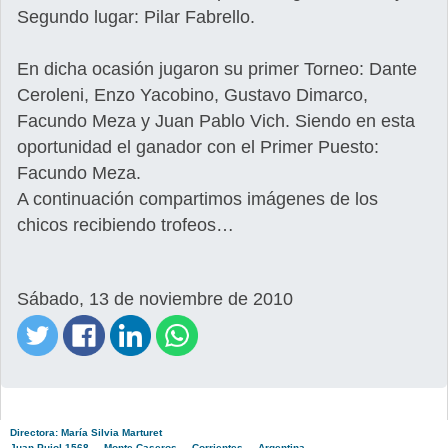
Segundo lugar: Pilar Fabrello.
En dicha ocasión jugaron su primer Torneo: Dante
Ceroleni, Enzo Yacobino, Gustavo Dimarco,
Facundo Meza y Juan Pablo Vich. Siendo en esta
oportunidad el ganador con el Primer Puesto:
Facundo Meza.
A continuación compartimos imágenes de los
chicos recibiendo trofeos…
Sábado, 13 de noviembre de 2010
Directora: María Silvia Marturet
Juan Pujol 1568 - Monte Caseros - Corrientes - Argentina