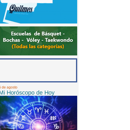
6 de agosto
Mi Horóscopo de Hoy