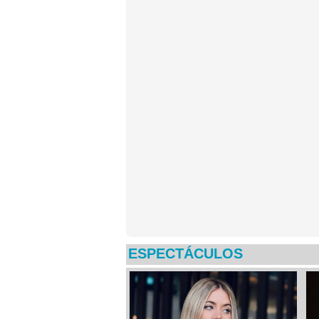
ESPECTÁCULOS