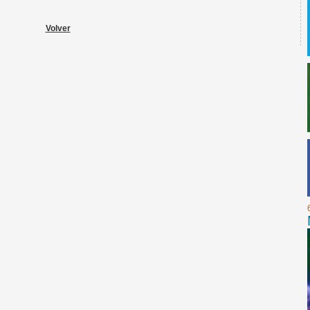
Volver