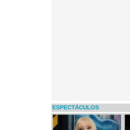
ESPECTÁCULOS