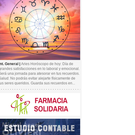
Int. General |
Aries Horóscopo de hoy: Día de
grandes satisfacciones en lo laboral y emocional.
Será una jornada para atesorar en tus recuerdos.
Salud: No podrás evitar alejarte físicamente de
tus seres queridos. Guarda sus recuerdos en...