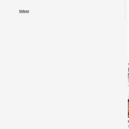
Volver