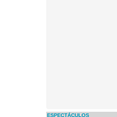
ESPECTÁCULOS