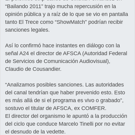
“Bailando 2011” trajo mucha repercusión en la
opinión pública y a raíz de lo que se vio en pantalla
tanto El Trece como “ShowMatch” podrían recibir
sanciones legales.
Así lo confirmó hace instantes en diálogo con la
señal A24 el director de AFSCA (Autoridad Federal
de Servicios de Comunicación Audiovisual),
Claudio de Cousandier.
“Analizamos posibles sanciones. Las autoridades
del canal tendrían que haber prevenido esto. Esto
es más allá de si el programa es vivo o grabado”,
sostuvo el titular de AFSCA, ex COMFER.
El director del organismo le apuntó a la producción
del ciclo que conduce Marcelo Tinelli por no evitar
el desnudo de la vedette.