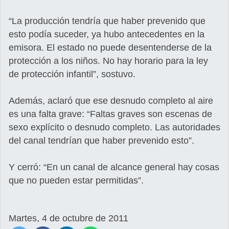
“La producción tendría que haber prevenido que
esto podía suceder, ya hubo antecedentes en la
emisora. El estado no puede desentenderse de la
protección a los niños. No hay horario para la ley
de protección infantil”, sostuvo.
Además, aclaró que ese desnudo completo al aire
es una falta grave: “Faltas graves son escenas de
sexo explícito o desnudo completo. Las autoridades
del canal tendrían que haber prevenido esto”.
Y cerró: “En un canal de alcance general hay cosas
que no pueden estar permitidas”.
Martes, 4 de octubre de 2011