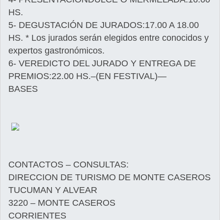
HS.
5- DEGUSTACIÓN DE JURADOS:17.00 A 18.00
HS. * Los jurados serán elegidos entre conocidos y
expertos gastronómicos.
6- VEREDICTO DEL JURADO Y ENTREGA DE
PREMIOS:22.00 HS.–(EN FESTIVAL)—
BASES
CONTACTOS – CONSULTAS:
DIRECCION DE TURISMO DE MONTE CASEROS
TUCUMAN Y ALVEAR
3220 – MONTE CASEROS
CORRIENTES