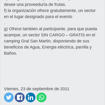
desee una proveeduría de frutas.
f) la organización ofrece gratuitamente, un sector
en el lugar designado para el evento
.
g) Ofrece tambien al participante, para que pueda
acampar, un sector SIN CARGO – GRATIS en el
camping Gral San Martin, disponiendo de sus
beneficios de Agua, Energia eléctrica, parrilla y
Baños.
Viernes, 23 de septiembre de 2011