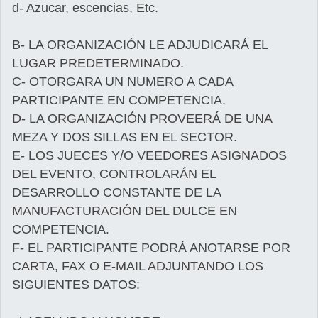
d- Azucar, escencias, Etc.
B- LA ORGANIZACIÓN LE ADJUDICARÁ EL
LUGAR PREDETERMINADO.
C- OTORGARA UN NUMERO A CADA
PARTICIPANTE EN COMPETENCIA.
D- LA ORGANIZACIÓN PROVEERÁ DE UNA
MEZA Y DOS SILLAS EN EL SECTOR.
E- LOS JUECES Y/O VEEDORES ASIGNADOS
DEL EVENTO, CONTROLARÁN EL
DESARROLLO CONSTANTE DE LA
MANUFACTURACIÓN DEL DULCE EN
COMPETENCIA.
F- EL PARTICIPANTE PODRÁ ANOTARSE POR
CARTA, FAX O E-MAIL ADJUNTANDO LOS
SIGUIENTES DATOS: