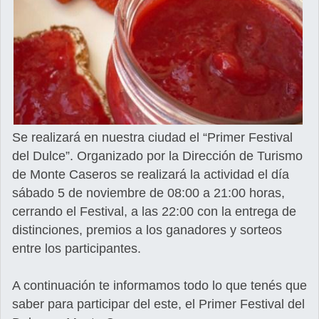
Se realizará en nuestra ciudad el “Primer Festival
del Dulce”. Organizado por la Dirección de Turismo
de Monte Caseros se realizará la actividad el día
sábado 5 de noviembre de 08:00 a 21:00 horas,
cerrando el Festival, a las 22:00 con la entrega de
distinciones, premios a los ganadores y sorteos
entre los participantes.
A continuación te informamos todo lo que tenés que
saber para participar del este, el Primer Festival del