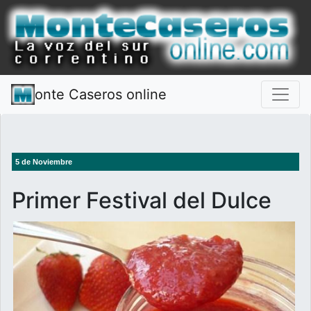
onte Caseros online
5 de Noviembre
Primer Festival del Dulce