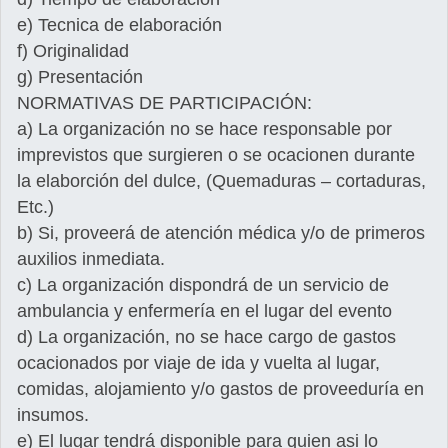
e) Tecnica de elaboración
f) Originalidad
g) Presentación
NORMATIVAS DE PARTICIPACIÓN:
a) La organización no se hace responsable por
imprevistos que surgieren o se ocacionen durante
la elaborción del dulce, (Quemaduras – cortaduras,
Etc.)
b) Si, proveerá de atención médica y/o de primeros
auxilios inmediata.
c) La organización dispondrá de un servicio de
ambulancia y enfermería en el lugar del evento
d) La organización, no se hace cargo de gastos
ocacionados por viaje de ida y vuelta al lugar,
comidas, alojamiento y/o gastos de proveeduría en
insumos.
e) El lugar tendrá disponible para quien asi lo