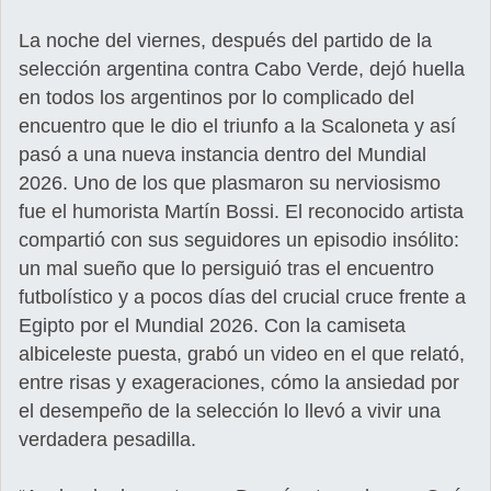
La noche del viernes, después del partido de la
selección argentina contra Cabo Verde, dejó huella
en todos los argentinos por lo complicado del
encuentro que le dio el triunfo a la Scaloneta y así
pasó a una nueva instancia dentro del Mundial
2026. Uno de los que plasmaron su nerviosismo
fue el humorista Martín Bossi. El reconocido artista
compartió con sus seguidores un episodio insólito:
un mal sueño que lo persiguió tras el encuentro
futbolístico y a pocos días del crucial cruce frente a
Egipto por el Mundial 2026. Con la camiseta
albiceleste puesta, grabó un video en el que relató,
entre risas y exageraciones, cómo la ansiedad por
el desempeño de la selección lo llevó a vivir una
verdadera pesadilla.