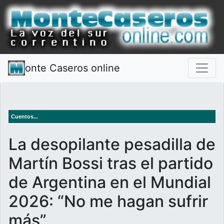
onte Caseros online
Cuentos...
La desopilante pesadilla de
Martín Bossi tras el partido
de Argentina en el Mundial
2026: “No me hagan sufrir
más”