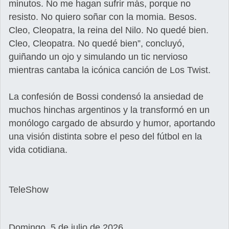
minutos. No me hagan sufrir más, porque no
resisto. No quiero soñar con la momia. Besos.
Cleo, Cleopatra, la reina del Nilo. No quedé bien.
Cleo, Cleopatra. No quedé bien”, concluyó,
guiñando un ojo y simulando un tic nervioso
mientras cantaba la icónica canción de Los Twist.
La confesión de Bossi condensó la ansiedad de
muchos hinchas argentinos y la transformó en un
monólogo cargado de absurdo y humor, aportando
una visión distinta sobre el peso del fútbol en la
vida cotidiana.
TeleShow
Domingo, 5 de julio de 2026