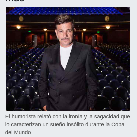
El humorista relató con la ironía y la sagacidad que
lo caracterizan un sueño insólito durante la Copa
del Mundo