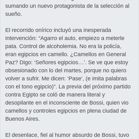
sumando un nuevo protagonista de la selección al
sueño.
El recorrido onírico incluyó una inesperada
intervención: “Agarro el auto, empiezo a meterle
pata. Control de alcoholemia. No era la policía,
eran egipcios en camello. ¿Camellos en General
Paz? Digo: ‘Señores egipcios…’. Se ve que estoy
obsesionado con lo del martes, porque no quiero
volver a sufrir. Me dicen: ‘Pase’, (e imita palabras
con el tono egipcio)”. La previa del próximo partido
contra Egipto se coló de manera literal y
desopilante en el inconsciente de Bossi, quien vio
camellos y controles egipcios en plena ciudad de
Buenos Aires.
El desenlace, fiel al humor absurdo de Bossi, tuvo