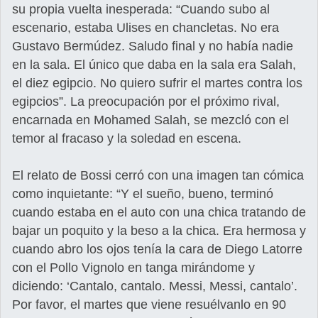
su propia vuelta inesperada: “Cuando subo al
escenario, estaba Ulises en chancletas. No era
Gustavo Bermúdez. Saludo final y no había nadie
en la sala. El único que daba en la sala era Salah,
el diez egipcio. No quiero sufrir el martes contra los
egipcios”. La preocupación por el próximo rival,
encarnada en Mohamed Salah, se mezcló con el
temor al fracaso y la soledad en escena.
El relato de Bossi cerró con una imagen tan cómica
como inquietante: “Y el sueño, bueno, terminó
cuando estaba en el auto con una chica tratando de
bajar un poquito y la beso a la chica. Era hermosa y
cuando abro los ojos tenía la cara de Diego Latorre
con el Pollo Vignolo en tanga mirándome y
diciendo: ‘Cantalo, cantalo. Messi, Messi, cantalo’.
Por favor, el martes que viene resuélvanlo en 90