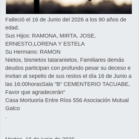
Falleció el 16 de Junio del 2026 a los 90 años de
edad.
Sus Hijos: RAMONA, MIRTA, JOSE,
ERNESTO,LORENA Y ESTELA
Su Hermano: RAMON
Nietos, bisnietos tataranietos, Familiares demás
deudos participan con profundo pesar su deceso e
invitan al sepelio de sus restos el día 16 de Junio a
las 16:00horasSala "B" CEMENTERIO TACUABE,
Favor que agradecerán"
Casa Mortuoria Entre Ríos 556 Asociación Mutual
Galco
.