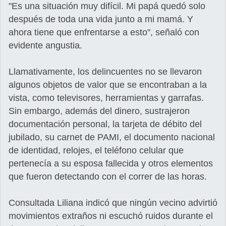
"Es una situación muy difícil. Mi papá quedó solo
después de toda una vida junto a mi mamá. Y
ahora tiene que enfrentarse a esto", señaló con
evidente angustia.
Llamativamente, los delincuentes no se llevaron
algunos objetos de valor que se encontraban a la
vista, como televisores, herramientas y garrafas.
Sin embargo, además del dinero, sustrajeron
documentación personal, la tarjeta de débito del
jubilado, su carnet de PAMI, el documento nacional
de identidad, relojes, el teléfono celular que
pertenecía a su esposa fallecida y otros elementos
que fueron detectando con el correr de las horas.
Consultada Liliana indicó que ningún vecino advirtió
movimientos extraños ni escuchó ruidos durante el