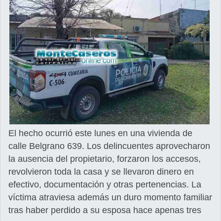
El hecho ocurrió este lunes en una vivienda de
calle Belgrano 639. Los delincuentes aprovecharon
la ausencia del propietario, forzaron los accesos,
revolvieron toda la casa y se llevaron dinero en
efectivo, documentación y otras pertenencias. La
víctima atraviesa además un duro momento familiar
tras haber perdido a su esposa hace apenas tres