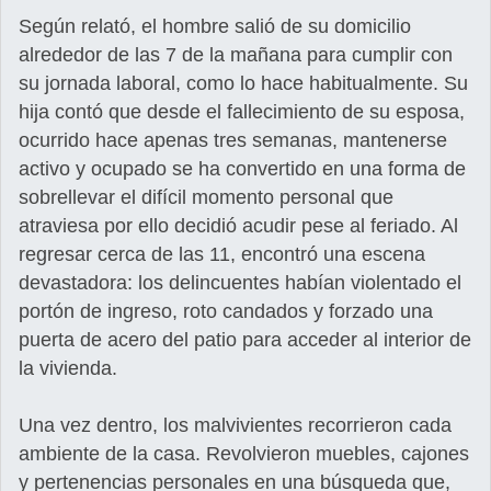
Según relató, el hombre salió de su domicilio
alrededor de las 7 de la mañana para cumplir con
su jornada laboral, como lo hace habitualmente. Su
hija contó que desde el fallecimiento de su esposa,
ocurrido hace apenas tres semanas, mantenerse
activo y ocupado se ha convertido en una forma de
sobrellevar el difícil momento personal que
atraviesa por ello decidió acudir pese al feriado. Al
regresar cerca de las 11, encontró una escena
devastadora: los delincuentes habían violentado el
portón de ingreso, roto candados y forzado una
puerta de acero del patio para acceder al interior de
la vivienda.
Una vez dentro, los malvivientes recorrieron cada
ambiente de la casa. Revolvieron muebles, cajones
y pertenencias personales en una búsqueda que,