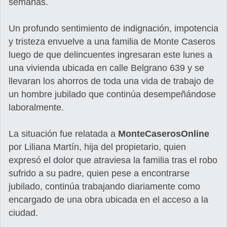
semanas.
Un profundo sentimiento de indignación, impotencia
y tristeza envuelve a una familia de Monte Caseros
luego de que delincuentes ingresaran este lunes a
una vivienda ubicada en calle Belgrano 639 y se
llevaran los ahorros de toda una vida de trabajo de
un hombre jubilado que continúa desempeñándose
laboralmente.
La situación fue relatada a
MonteCaserosOnline
por Liliana Martín, hija del propietario, quien
expresó el dolor que atraviesa la familia tras el robo
sufrido a su padre, quien pese a encontrarse
jubilado, continúa trabajando diariamente como
encargado de una obra ubicada en el acceso a la
ciudad.