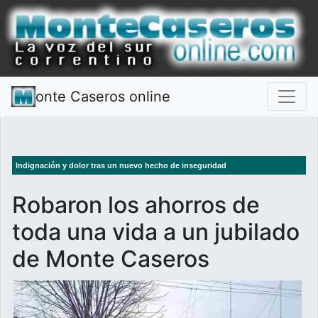
onte Caseros online
Indignación y dolor tras un nuevo hecho de inseguridad
Robaron los ahorros de
toda una vida a un jubilado
de Monte Caseros