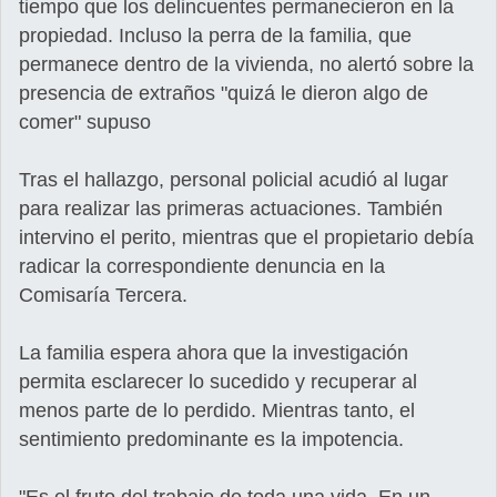
tiempo que los delincuentes permanecieron en la
propiedad. Incluso la perra de la familia, que
permanece dentro de la vivienda, no alertó sobre la
presencia de extraños "quizá le dieron algo de
comer" supuso
Tras el hallazgo, personal policial acudió al lugar
para realizar las primeras actuaciones. También
intervino el perito, mientras que el propietario debía
radicar la correspondiente denuncia en la
Comisaría Tercera.
La familia espera ahora que la investigación
permita esclarecer lo sucedido y recuperar al
menos parte de lo perdido. Mientras tanto, el
sentimiento predominante es la impotencia.