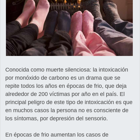
Conocida como muerte silenciosa: la intoxicación
por monóxido de carbono es un drama que se
repite todos los años en épocas de frio, que deja
alrededor de 200 víctimas por año en el país. El
principal peligro de este tipo de intoxicación es que
en muchos casos la persona no es consciente de
los síntomas, por depresión del sensorio.
En épocas de frio aumentan los casos de