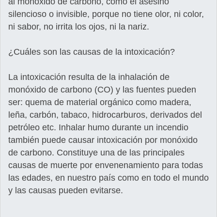
al monóxido de carbono, como el asesino
silencioso o invisible, porque no tiene olor, ni color,
ni sabor, no irrita los ojos, ni la nariz.
¿Cuáles son las causas de la intoxicación?
La intoxicación resulta de la inhalación de
monóxido de carbono (CO) y las fuentes pueden
ser: quema de material orgánico como madera,
leña, carbón, tabaco, hidrocarburos, derivados del
petróleo etc. Inhalar humo durante un incendio
también puede causar intoxicación por monóxido
de carbono. Constituye una de las principales
causas de muerte por envenenamiento para todas
las edades, en nuestro país como en todo el mundo
y las causas pueden evitarse.