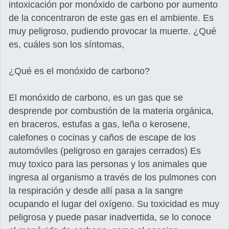
intoxicación por monóxido de carbono por aumento
de la concentraron de este gas en el ambiente. Es
muy peligroso, pudiendo provocar la muerte. ¿Qué
es, cuáles son los síntomas,
¿Qué es el monóxido de carbono?
El monóxido de carbono, es un gas que se
desprende por combustión de la materia orgánica,
en braceros, estufas a gas, leña o kerosene,
calefones o cocinas y caños de escape de los
automóviles (peligroso en garajes cerrados) Es
muy toxico para las personas y los animales que
ingresa al organismo a través de los pulmones con
la respiración y desde allí pasa a la sangre
ocupando el lugar del oxígeno. Su toxicidad es muy
peligrosa y puede pasar inadvertida, se lo conoce