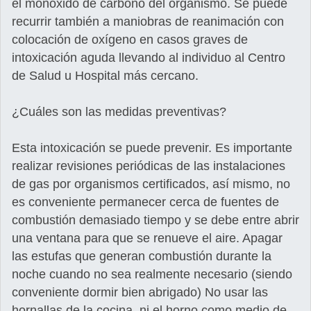
el monóxido de carbono del organismo. Se puede
recurrir también a maniobras de reanimación con
colocación de oxígeno en casos graves de
intoxicación aguda llevando al individuo al Centro
de Salud u Hospital más cercano.
¿Cuáles son las medidas preventivas?
Esta intoxicación se puede prevenir. Es importante
realizar revisiones periódicas de las instalaciones
de gas por organismos certificados, así mismo, no
es conveniente permanecer cerca de fuentes de
combustión demasiado tiempo y se debe entre abrir
una ventana para que se renueve el aire. Apagar
las estufas que generan combustión durante la
noche cuando no sea realmente necesario (siendo
conveniente dormir bien abrigado) No usar las
hornallas de la cocina, ni el horno como medio de