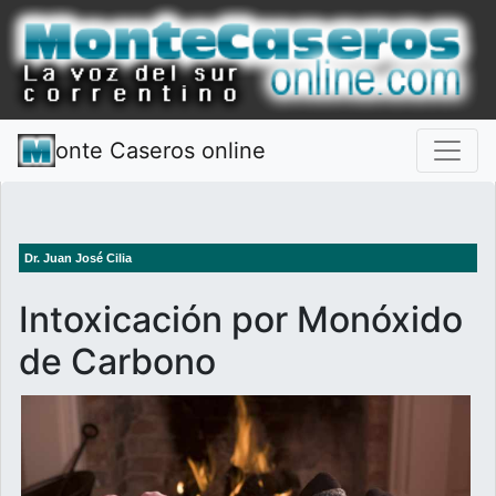
onte Caseros online
Dr. Juan José Cilia
Intoxicación por Monóxido
de Carbono