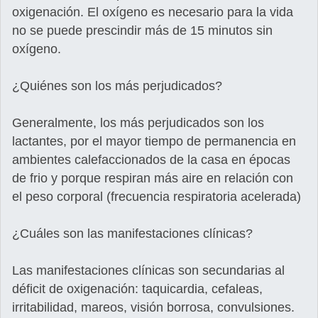
oxigenación. El oxígeno es necesario para la vida
no se puede prescindir más de 15 minutos sin
oxígeno.
¿Quiénes son los más perjudicados?
Generalmente, los más perjudicados son los
lactantes, por el mayor tiempo de permanencia en
ambientes calefaccionados de la casa en épocas
de frio y porque respiran más aire en relación con
el peso corporal (frecuencia respiratoria acelerada)
¿Cuáles son las manifestaciones clínicas?
Las manifestaciones clínicas son secundarias al
déficit de oxigenación: taquicardia, cefaleas,
irritabilidad, mareos, visión borrosa, convulsiones.