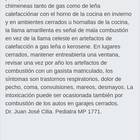
chimeneas tanto de gas como de leña
calefacciónar con el horno de la cocina en invierno
y en ambientes cerrados u hornallas de la cocina,
la llama amarillenta es señal de mala combustión
en vez de la llama celeste en artefactos de
calefacción a gas leña o kerosene. En lugares
cerrados, mantener entreabierta una ventana,
revisar una vez por año los artefactos de
combustión con un gasista matriculado, los
síntomas son trastornos respiratorios, dolor de
pecho, coma, convulsiones, mareos, desmayos. La
intoxicación puede ser ocasionada también por
combustión de los autos en garajes cerrados.
Dr. Juan José Cilia. Pediatra MP 1771.