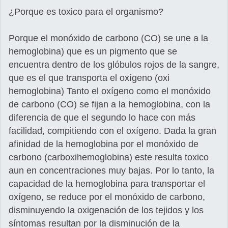
¿Porque es toxico para el organismo?
Porque el monóxido de carbono (CO) se une a la
hemoglobina) que es un pigmento que se
encuentra dentro de los glóbulos rojos de la sangre,
que es el que transporta el oxígeno (oxi
hemoglobina) Tanto el oxígeno como el monóxido
de carbono (CO) se fijan a la hemoglobina, con la
diferencia de que el segundo lo hace con más
facilidad, compitiendo con el oxígeno. Dada la gran
afinidad de la hemoglobina por el monóxido de
carbono (carboxihemoglobina) este resulta toxico
aun en concentraciones muy bajas. Por lo tanto, la
capacidad de la hemoglobina para transportar el
oxígeno, se reduce por el monóxido de carbono,
disminuyendo la oxigenación de los tejidos y los
síntomas resultan por la disminución de la