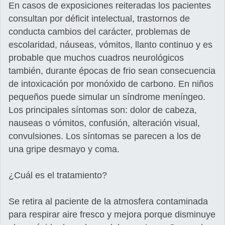
En casos de exposiciones reiteradas los pacientes
consultan por déficit intelectual, trastornos de
conducta cambios del carácter, problemas de
escolaridad, náuseas, vómitos, llanto continuo y es
probable que muchos cuadros neurológicos
también, durante épocas de frio sean consecuencia
de intoxicación por monóxido de carbono. En niños
pequeños puede simular un síndrome meníngeo.
Los principales síntomas son: dolor de cabeza,
nauseas o vómitos, confusión, alteración visual,
convulsiones. Los síntomas se parecen a los de
una gripe desmayo y coma.
¿Cuál es el tratamiento?
Se retira al paciente de la atmosfera contaminada
para respirar aire fresco y mejora porque disminuye