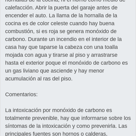
calefacción. Abrir la puerta del garaje antes de
encender el auto. La llama de la hornalla de la
cocina es de color celeste cuando hay buena
combustión, si es roja se genera monóxido de
carbono. Durante un incendio en el interior de la
casa hay que taparse la cabeza con una toalla
mojada con agua y tirarse al piso y arrastrarse
hasta el exterior poque el monóxido de carbono es
un gas liviano que asciende y hay menor
acumulación al ras del piso.
Comentarios:
La intoxicación por monóxido de carbono es
totalmente prevenible, hay que informarse sobre los
síntomas de la intoxicación y como prevenirla. Las
principales fuentes son hornos o calderas,