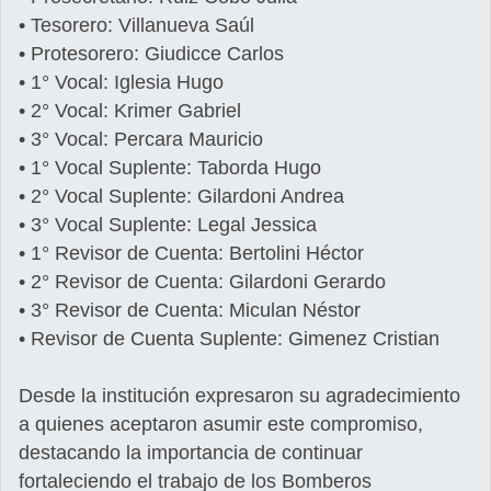
• Tesorero: Villanueva Saúl
• Protesorero: Giudicce Carlos
• 1° Vocal: Iglesia Hugo
• 2° Vocal: Krimer Gabriel
• 3° Vocal: Percara Mauricio
• 1° Vocal Suplente: Taborda Hugo
• 2° Vocal Suplente: Gilardoni Andrea
• 3° Vocal Suplente: Legal Jessica
• 1° Revisor de Cuenta: Bertolini Héctor
• 2° Revisor de Cuenta: Gilardoni Gerardo
• 3° Revisor de Cuenta: Miculan Néstor
• Revisor de Cuenta Suplente: Gimenez Cristian
Desde la institución expresaron su agradecimiento
a quienes aceptaron asumir este compromiso,
destacando la importancia de continuar
fortaleciendo el trabajo de los Bomberos