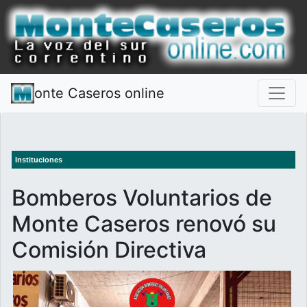
onte Caseros online
Instituciones
Bomberos Voluntarios de
Monte Caseros renovó su
Comisión Directiva