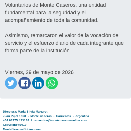
Voluntarios de Monte Caseros, una entidad
fundamental para la seguridad y el
acompañamiento de toda la comunidad.
Asimismo, remarcaron el valor de la vocación de
servicio y el esfuerzo diario de cada integrante que
forma parte de la institución.
Viernes, 29 de mayo de 2026
Directora: María Silvia Marturet
Juan Pujol 1568 - Monte Caseros - Corrientes - Argentina
+54 03775 423198 / redaccion@montecaserosonline.com
Copyright ©2010
MonteCaserosOnLine.com