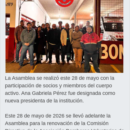
La Asamblea se realizó este 28 de mayo con la
participación de socios y miembros del cuerpo
activo. Ana Gabriela Pérez fue designada como
nueva presidenta de la institución.
Este 28 de mayo de 2026 se llevó adelante la
Asamblea para la renovación de la Comisión