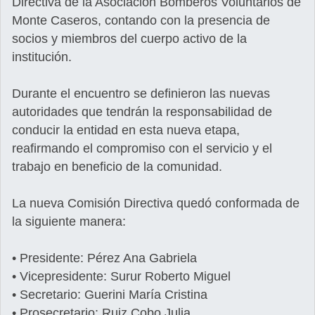
Directiva de la Asociación Bomberos Voluntarios de
Monte Caseros, contando con la presencia de
socios y miembros del cuerpo activo de la
institución.
Durante el encuentro se definieron las nuevas
autoridades que tendrán la responsabilidad de
conducir la entidad en esta nueva etapa,
reafirmando el compromiso con el servicio y el
trabajo en beneficio de la comunidad.
La nueva Comisión Directiva quedó conformada de
la siguiente manera:
• Presidente: Pérez Ana Gabriela
• Vicepresidente: Surur Roberto Miguel
• Secretario: Guerini María Cristina
• Prosecretario: Ruiz Cobo Julia