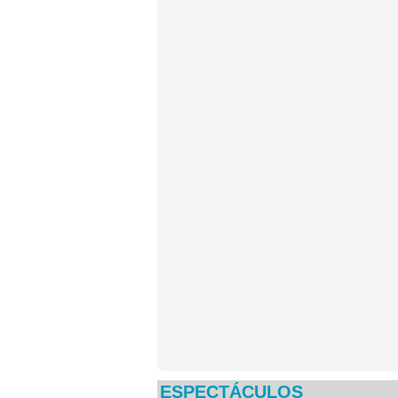
ESPECTÁCULOS