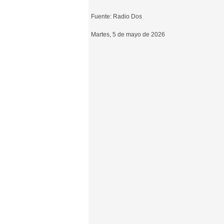
Fuente: Radio Dos
Martes, 5 de mayo de 2026