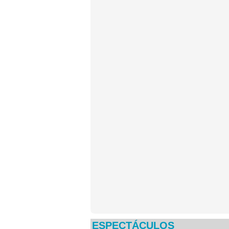
ESPECTÁCULOS