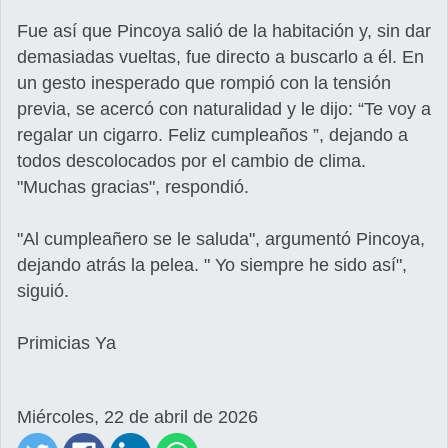
Fue así que Pincoya salió de la habitación y, sin dar
demasiadas vueltas, fue directo a buscarlo a él. En
un gesto inesperado que rompió con la tensión
previa, se acercó con naturalidad y le dijo: “Te voy a
regalar un cigarro. Feliz cumpleaños ”, dejando a
todos descolocados por el cambio de clima.
"Muchas gracias", respondió.
"Al cumpleañero se le saluda", argumentó Pincoya,
dejando atrás la pelea. " Yo siempre he sido así",
siguió.
Primicias Ya
Miércoles, 22 de abril de 2026