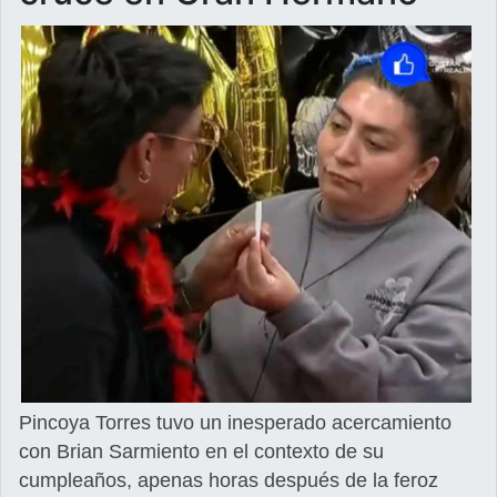
Pincoya Torres tuvo un inesperado acercamiento
con Brian Sarmiento en el contexto de su
cumpleaños, apenas horas después de la feroz