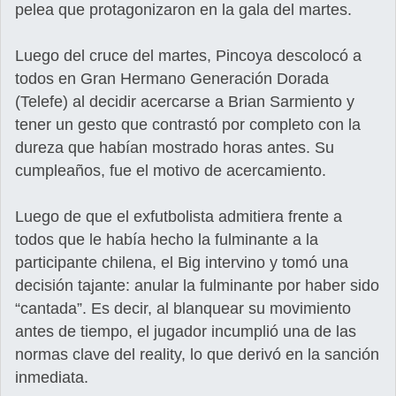
pelea que protagonizaron en la gala del martes.
Luego del cruce del martes, Pincoya descolocó a
todos en Gran Hermano Generación Dorada
(Telefe) al decidir acercarse a Brian Sarmiento y
tener un gesto que contrastó por completo con la
dureza que habían mostrado horas antes. Su
cumpleaños, fue el motivo de acercamiento.
Luego de que el exfutbolista admitiera frente a
todos que le había hecho la fulminante a la
participante chilena, el Big intervino y tomó una
decisión tajante: anular la fulminante por haber sido
“cantada”. Es decir, al blanquear su movimiento
antes de tiempo, el jugador incumplió una de las
normas clave del reality, lo que derivó en la sanción
inmediata.