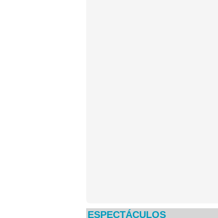
ESPECTÁCULOS