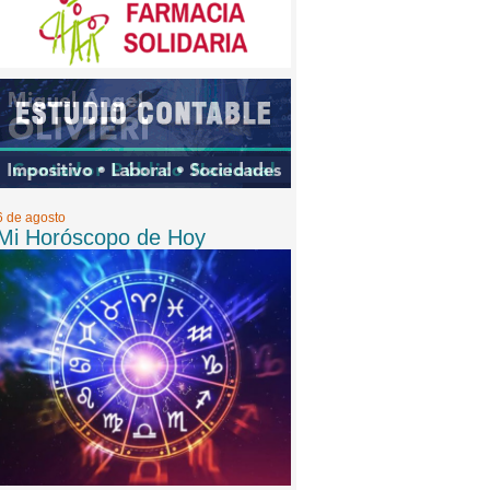
6 de agosto
Mi Horóscopo de Hoy