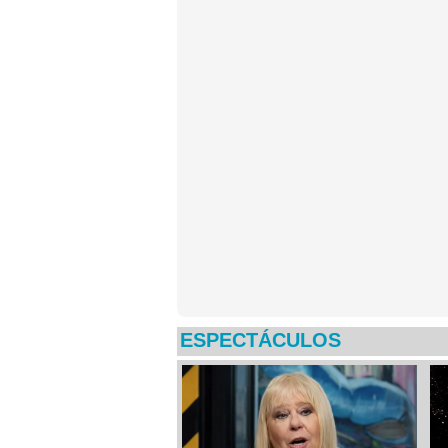
ESPECTÁCULOS