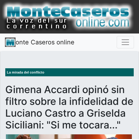
onte Caseros online
La mirada del conflicto
Gimena Accardi opinó sin
filtro sobre la infidelidad de
Luciano Castro a Griselda
Siciliani: "Si me tocara..."