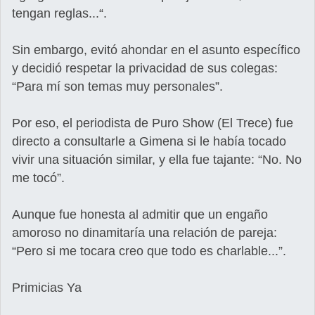
tengan reglas...“.
Sin embargo, evitó ahondar en el asunto específico
y decidió respetar la privacidad de sus colegas:
“Para mí son temas muy personales”.
Por eso, el periodista de Puro Show (El Trece) fue
directo a consultarle a Gimena si le había tocado
vivir una situación similar, y ella fue tajante: “No. No
me tocó”.
Aunque fue honesta al admitir que un engaño
amoroso no dinamitaría una relación de pareja:
“Pero si me tocara creo que todo es charlable...”.
Primicias Ya