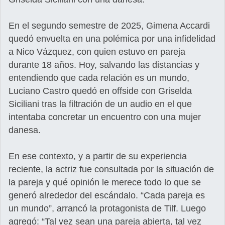
En el segundo semestre de 2025, Gimena Accardi
quedó envuelta en una polémica por una infidelidad
a Nico Vázquez, con quien estuvo en pareja
durante 18 años. Hoy, salvando las distancias y
entendiendo que cada relación es un mundo,
Luciano Castro quedó en offside con Griselda
Siciliani tras la filtración de un audio en el que
intentaba concretar un encuentro con una mujer
danesa.
En ese contexto, y a partir de su experiencia
reciente, la actriz fue consultada por la situación de
la pareja y qué opinión le merece todo lo que se
generó alrededor del escándalo. “Cada pareja es
un mundo”, arrancó la protagonista de Tilf. Luego
agregó: “Tal vez sean una pareja abierta, tal vez