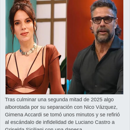
Tras culminar una segunda mitad de 2025 algo
alborotada por su separación con Nico Vázquez,
Gimena Accardi se tomó unos minutos y se refirió
al escándalo de infidelidad de Luciano Castro a
Griselda Siciliani con una danesa.