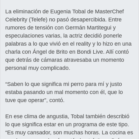
La eliminación de Eugenia Tobal de MasterChef
Celebrity (Telefe) no pasó desapercibida. Entre
rumores de tensión con Germán Martitegui y
especulaciones varias, la actriz decidió ponerle
palabras a lo que vivió en el reality y lo hizo en una
charla con Ángel de Brito en Bondi Live. Allí contó
que detrás de cámaras atravesaba un momento
personal muy complicado.
“Saben lo que significa mi perro para mí y justo
estaba pasando un mal momento con él, que lo
tuve que operar”, contó.
En ese clima de angustia, Tobal también describió
lo que significa estar en un programa de este tipo.
“Es muy cansador, son muchas horas. La cocina es