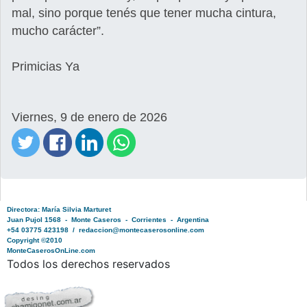
mal, sino porque tenés que tener mucha cintura,
mucho carácter”.
Primicias Ya
Viernes, 9 de enero de 2026
Directora: María Silvia Marturet
Juan Pujol 1568 - Monte Caseros - Corrientes - Argentina
+54 03775 423198 / redaccion@montecaserosonline.com
Copyright ©2010
MonteCaserosOnLine.com
Todos los derechos reservados