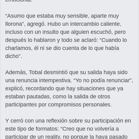
“Asumo que estaba muy sensible, aparte muy
llorona”, agregó. Hubo un intercambio caliente,
incluso con un insulto que alguien escuchó, pero
después lo hablaron y todo se aclaró: “Cuando lo
charlamos, él ni se dio cuenta de lo que había
dicho”.
Además, Tobal desmintió que su salida haya sido
una renuncia intempestiva. “Yo no podía renunciar”,
explicó, recordando que hay situaciones que ya
estaban pautadas, como la salida de otros
participantes por compromisos personales.
Y cerró con una reflexión sobre su participación en
este tipo de formatos: “Creo que no volvería a
participar de un reality, no porque la haya pasado