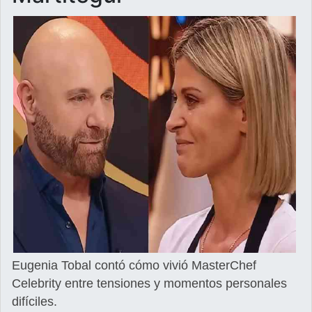
Eugenia Tobal contó cómo vivió MasterChef
Celebrity entre tensiones y momentos personales
difíciles.