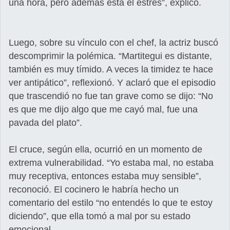
una hora, pero además está el estrés”, explicó.
Luego, sobre su vínculo con el chef, la actriz buscó
descomprimir la polémica. “Martitegui es distante,
también es muy tímido. A veces la timidez te hace
ver antipático”, reflexionó. Y aclaró que el episodio
que trascendió no fue tan grave como se dijo: “No
es que me dijo algo que me cayó mal, fue una
pavada del plato”.
El cruce, según ella, ocurrió en un momento de
extrema vulnerabilidad. “Yo estaba mal, no estaba
muy receptiva, entonces estaba muy sensible”,
reconoció. El cocinero le habría hecho un
comentario del estilo “no entendés lo que te estoy
diciendo”, que ella tomó a mal por su estado
emocional.