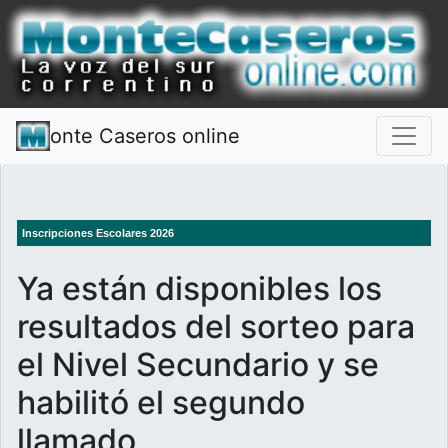
onte Caseros online
Inscripciones Escolares 2026
Ya están disponibles los
resultados del sorteo para
el Nivel Secundario y se
habilitó el segundo
llamado