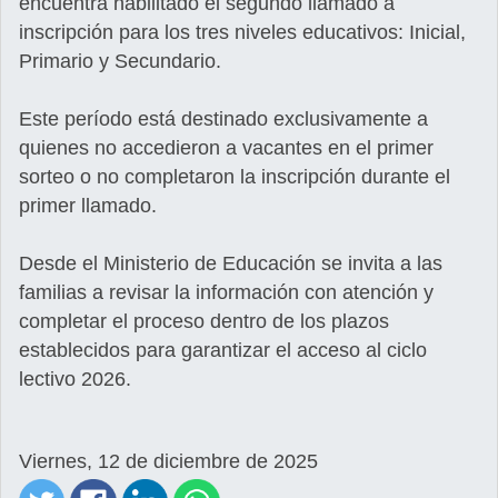
encuentra habilitado el segundo llamado a
inscripción para los tres niveles educativos: Inicial,
Primario y Secundario.
Este período está destinado exclusivamente a
quienes no accedieron a vacantes en el primer
sorteo o no completaron la inscripción durante el
primer llamado.
Desde el Ministerio de Educación se invita a las
familias a revisar la información con atención y
completar el proceso dentro de los plazos
establecidos para garantizar el acceso al ciclo
lectivo 2026.
Viernes, 12 de diciembre de 2025