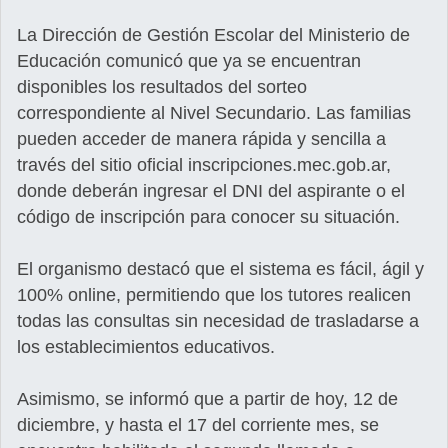
La Dirección de Gestión Escolar del Ministerio de
Educación comunicó que ya se encuentran
disponibles los resultados del sorteo
correspondiente al Nivel Secundario. Las familias
pueden acceder de manera rápida y sencilla a
través del sitio oficial inscripciones.mec.gob.ar,
donde deberán ingresar el DNI del aspirante o el
código de inscripción para conocer su situación.
El organismo destacó que el sistema es fácil, ágil y
100% online, permitiendo que los tutores realicen
todas las consultas sin necesidad de trasladarse a
los establecimientos educativos.
Asimismo, se informó que a partir de hoy, 12 de
diciembre, y hasta el 17 del corriente mes, se