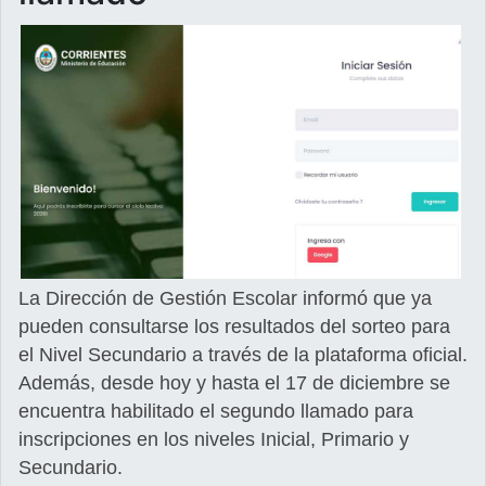
La Dirección de Gestión Escolar informó que ya
pueden consultarse los resultados del sorteo para
el Nivel Secundario a través de la plataforma oficial.
Además, desde hoy y hasta el 17 de diciembre se
encuentra habilitado el segundo llamado para
inscripciones en los niveles Inicial, Primario y
Secundario.