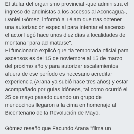
El titular del organismo provincial -que administra el
ingreso de andinistas a los accesos al Aconcagua-,
Daniel Gómez, informó a Télam que tras obtener
una autorización especial para intentar el ascenso
el actor llegó hace unos diez días a localidades de
montaña "para aclimatarse".
El funcionario explicó que "la temporada oficial para
ascensos es del 15 de noviembre al 15 de marzo
del próximo año y para autorizar escalamientos
afuera de ese período es necesario acreditar
experiencia (Arana ya subió hace tres años) y estar
acompañado por guías idóneos, tal como ocurrió el
25 de mayo pasado cuando un grupo de
mendocinos llegaron a la cima en homenaje al
Bicentenario de la Revolución de Mayo.
Gómez reseñó que Facundo Arana "filma un