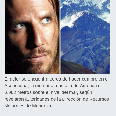
El actor se encuentra cerca de hacer cumbre en el
Aconcagua, la montaña más alta de América de
6.962 metros sobre el nivel del mar, según
revelaron autoridades de la Dirección de Recursos
Naturales de Mendoza.