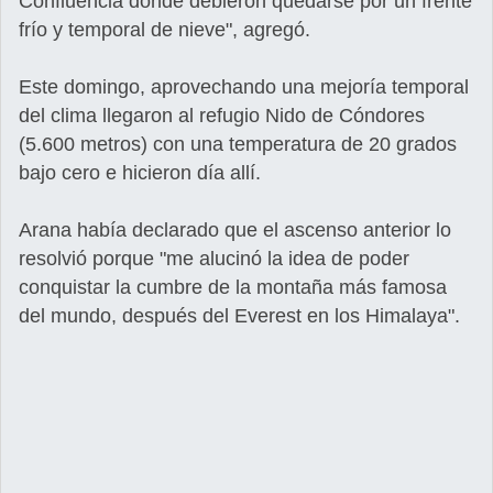
Confluencia donde debieron quedarse por un frente
frío y temporal de nieve", agregó.
Este domingo, aprovechando una mejoría temporal
del clima llegaron al refugio Nido de Cóndores
(5.600 metros) con una temperatura de 20 grados
bajo cero e hicieron día allí.
Arana había declarado que el ascenso anterior lo
resolvió porque "me alucinó la idea de poder
conquistar la cumbre de la montaña más famosa
del mundo, después del Everest en los Himalaya".