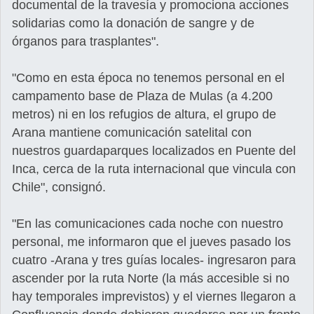
documental de la travesía y promociona acciones
solidarias como la donación de sangre y de
órganos para trasplantes".
"Como en esta época no tenemos personal en el
campamento base de Plaza de Mulas (a 4.200
metros) ni en los refugios de altura, el grupo de
Arana mantiene comunicación satelital con
nuestros guardaparques localizados en Puente del
Inca, cerca de la ruta internacional que vincula con
Chile", consignó.
"En las comunicaciones cada noche con nuestro
personal, me informaron que el jueves pasado los
cuatro -Arana y tres guías locales- ingresaron para
ascender por la ruta Norte (la más accesible si no
hay temporales imprevistos) y el viernes llegaron a