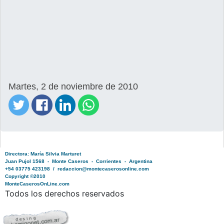
Martes, 2 de noviembre de 2010
Directora: María Silvia Marturet
Juan Pujol 1568 - Monte Caseros - Corrientes - Argentina
+54 03775 423198 / redaccion@montecaserosonline.com
Copyright ©2010
MonteCaserosOnLine.com
Todos los derechos reservados