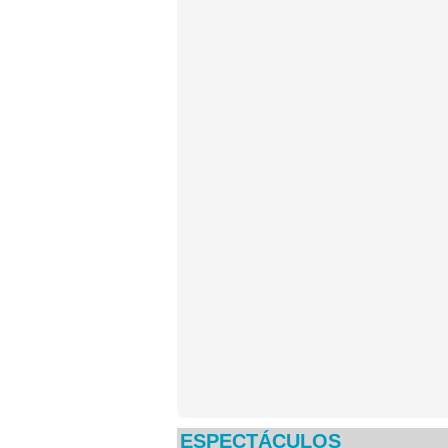
ESPECTÁCULOS