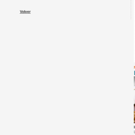
Volver