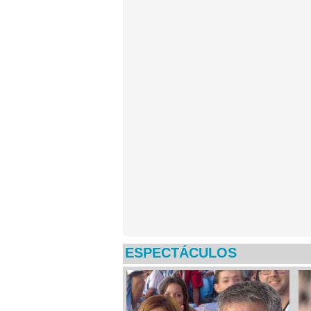
ESPECTÁCULOS