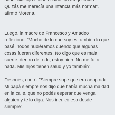
Quizás me merecía una infancia más normal",
afirmó Morena.
Luego, la madre de Francesco y Amadeo
reflexionó: "Mucho de lo que soy es también lo que
pasé. Todos hubiéramos querido que algunas
cosas fueran diferentes. No digo que es mala
suerte; dentro de todo, estoy bien. No me falta
nada. Mis hijos tienen salud y yo también".
Después, contó: "Siempre supe que era adoptada.
Mi papá siempre nos dijo que había mucha maldad
en la calle, que no podés esperar que venga
alguien y te lo diga. Nos inculcó eso desde
siempre".