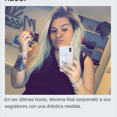
En las últimas horas, Morena Rial sorprendió a sus
seguidores con una drástica medida.