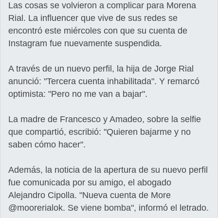
Las cosas se volvieron a complicar para Morena
Rial. La influencer que vive de sus redes se
encontró este miércoles con que su cuenta de
Instagram fue nuevamente suspendida.
A través de un nuevo perfil, la hija de Jorge Rial
anunció: "Tercera cuenta inhabilitada". Y remarcó
optimista: "Pero no me van a bajar".
La madre de Francesco y Amadeo, sobre la selfie
que compartió, escribió: "Quieren bajarme y no
saben cómo hacer".
Además, la noticia de la apertura de su nuevo perfil
fue comunicada por su amigo, el abogado
Alejandro Cipolla. "Nueva cuenta de More
@moorerialok. Se viene bomba", informó el letrado.