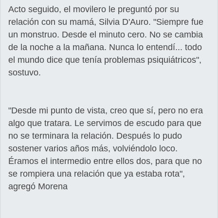
Acto seguido, el movilero le preguntó por su
relación con su mamá, Silvia D'Auro. "Siempre fue
un monstruo. Desde el minuto cero. No se cambia
de la noche a la mañana. Nunca lo entendí... todo
el mundo dice que tenía problemas psiquiátricos",
sostuvo.
"Desde mi punto de vista, creo que sí, pero no era
algo que tratara. Le servimos de escudo para que
no se terminara la relación. Después lo pudo
sostener varios años más, volviéndolo loco.
Éramos el intermedio entre ellos dos, para que no
se rompiera una relación que ya estaba rota",
agregó Morena