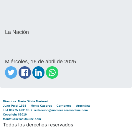
La Nación
Miércoles, 16 de abril de 2025
Directora: María Silvia Marturet
Juan Pujol 1568 - Monte Caseros - Corrientes - Argentina
+54 03775 423198 / redaccion@montecaserosonline.com
Copyright ©2010
MonteCaserosOnLine.com
Todos los derechos reservados