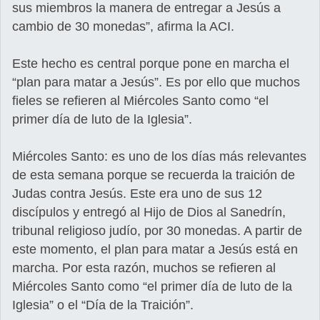
sus miembros la manera de entregar a Jesús a
cambio de 30 monedas”, afirma la ACI.
Este hecho es central porque pone en marcha el
“plan para matar a Jesús”. Es por ello que muchos
fieles se refieren al Miércoles Santo como “el
primer día de luto de la Iglesia”.
Miércoles Santo: es uno de los días más relevantes
de esta semana porque se recuerda la traición de
Judas contra Jesús. Este era uno de sus 12
discípulos y entregó al Hijo de Dios al Sanedrín,
tribunal religioso judío, por 30 monedas. A partir de
este momento, el plan para matar a Jesús está en
marcha. Por esta razón, muchos se refieren al
Miércoles Santo como “el primer día de luto de la
Iglesia” o el “Día de la Traición”.