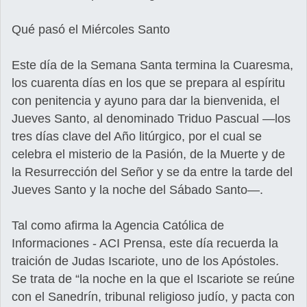
Qué pasó el Miércoles Santo
Este día de la Semana Santa termina la Cuaresma,
los cuarenta días en los que se prepara al espíritu
con penitencia y ayuno para dar la bienvenida, el
Jueves Santo, al denominado Triduo Pascual —los
tres días clave del Año litúrgico, por el cual se
celebra el misterio de la Pasión, de la Muerte y de
la Resurrección del Señor y se da entre la tarde del
Jueves Santo y la noche del Sábado Santo—.
Tal como afirma la Agencia Católica de
Informaciones - ACI Prensa, este día recuerda la
traición de Judas Iscariote, uno de los Apóstoles.
Se trata de “la noche en la que el Iscariote se reúne
con el Sanedrín, tribunal religioso judío, y pacta con