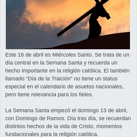
Este 16 de abril es Miércoles Santo. Se trata de un
día central en la Semana Santa y recuerda un
hecho importante en la religión católica. El también
llamado “Día de la Traición” no tiene un status
especial en el calendario de asuetos nacionales,
pero tiene relevancia para los fieles.
La Semana Santa empezó el domingo 13 de abril,
con Domingo de Ramos. Día tras día, se recuerdan
distintos hechos de la vida de Cristo, momentos
fundacionales para la religión católica.