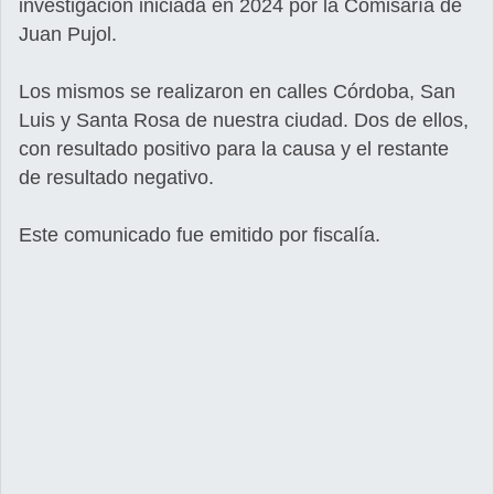
investigación iniciada en 2024 por la Comisaría de
Juan Pujol.
Los mismos se realizaron en calles Córdoba, San
Luis y Santa Rosa de nuestra ciudad. Dos de ellos,
con resultado positivo para la causa y el restante
de resultado negativo.
Este comunicado fue emitido por fiscalía.