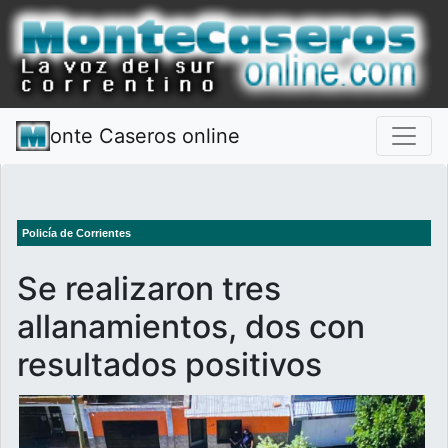
onte Caseros online
Policía de Corrientes
Se realizaron tres
allanamientos, dos con
resultados positivos