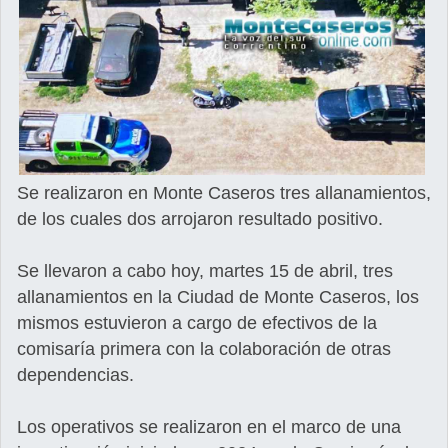
Se realizaron en Monte Caseros tres allanamientos,
de los cuales dos arrojaron resultado positivo.
Se llevaron a cabo hoy, martes 15 de abril, tres
allanamientos en la Ciudad de Monte Caseros, los
mismos estuvieron a cargo de efectivos de la
comisaría primera con la colaboración de otras
dependencias.
Los operativos se realizaron en el marco de una