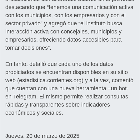
destacando que “tenemos una comunicación activa
con los municipios, con los empresarios y con el
sector privado” y agregó que “el instituto busca
interacción activa con concejales, municipios y
empresarios, ofreciendo datos accesibles para
tomar decisiones”.
En tanto, detalló que cada uno de los datos
propiciados se encuentran disponibles en su sitio
web (estadistica.corrientes.org) y a la vez, comentó
que cuentan con una nueva herramienta –un bot-
en Telegram. El mismo permite realizar consultas
rápidas y transparentes sobre indicadores
económicos y sociales.
Jueves, 20 de marzo de 2025