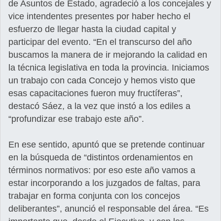
de Asuntos de Estado, agradeció a los concejales y
vice intendentes presentes por haber hecho el
esfuerzo de llegar hasta la ciudad capital y
participar del evento. “En el transcurso del año
buscamos la manera de ir mejorando la calidad en
la técnica legislativa en toda la provincia. Iniciamos
un trabajo con cada Concejo y hemos visto que
esas capacitaciones fueron muy fructíferas”,
destacó Sáez, a la vez que instó a los ediles a
“profundizar ese trabajo este año”.
En ese sentido, apuntó que se pretende continuar
en la búsqueda de “distintos ordenamientos en
términos normativos: por eso este año vamos a
estar incorporando a los juzgados de faltas, para
trabajar en forma conjunta con los concejos
deliberantes”, anunció el responsable del área. “Es