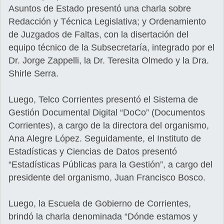
Asuntos de Estado presentó una charla sobre
Redacción y Técnica Legislativa; y Ordenamiento
de Juzgados de Faltas, con la disertación del
equipo técnico de la Subsecretaría, integrado por el
Dr. Jorge Zappelli, la Dr. Teresita Olmedo y la Dra.
Shirle Serra.
Luego, Telco Corrientes presentó el Sistema de
Gestión Documental Digital “DoCo” (Documentos
Corrientes), a cargo de la directora del organismo,
Ana Alegre López. Seguidamente, el Instituto de
Estadísticas y Ciencias de Datos presentó
“Estadísticas Públicas para la Gestión”, a cargo del
presidente del organismo, Juan Francisco Bosco.
Luego, la Escuela de Gobierno de Corrientes,
brindó la charla denominada “Dónde estamos y