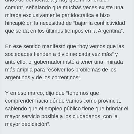
común”, señalando que muchas veces existe una
mirada exclusivamente partidocrática e hizo
hincapié en la necesidad de “bajar la conflictividad
que se da en los últimos tiempos en la Argentina”.
En ese sentido manifestó que “hoy vemos que las
sociedades tienden a dividirse cada vez más” y
ante ello, el gobernador instó a tener una “mirada
más amplia para resolver los problemas de los
argentinos y de los correntinos”.
Y en ese marco, dijo que “tenemos que
comprender hacia dónde vamos como provincia,
sabiendo que el empleo público tiene que brindar el
mayor servicio posible a los ciudadanos, con la
mayor dedicación”.