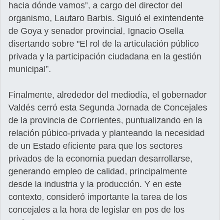
hacia dónde vamos”, a cargo del director del
organismo, Lautaro Barbis. Siguió el exintendente
de Goya y senador provincial, Ignacio Osella
disertando sobre "El rol de la articulación público
privada y la participación ciudadana en la gestión
municipal”.
Finalmente, alrededor del mediodía, el gobernador
Valdés cerró esta Segunda Jornada de Concejales
de la provincia de Corrientes, puntualizando en la
relación púbico-privada y planteando la necesidad
de un Estado eficiente para que los sectores
privados de la economía puedan desarrollarse,
generando empleo de calidad, principalmente
desde la industria y la producción. Y en este
contexto, consideró importante la tarea de los
concejales a la hora de legislar en pos de los