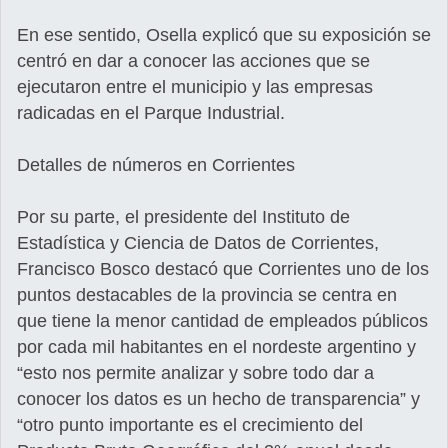
En ese sentido, Osella explicó que su exposición se
centró en dar a conocer las acciones que se
ejecutaron entre el municipio y las empresas
radicadas en el Parque Industrial.
Detalles de números en Corrientes
Por su parte, el presidente del Instituto de
Estadística y Ciencia de Datos de Corrientes,
Francisco Bosco destacó que Corrientes uno de los
puntos destacables de la provincia se centra en
que tiene la menor cantidad de empleados públicos
por cada mil habitantes en el nordeste argentino y
“esto nos permite analizar y sobre todo dar a
conocer los datos es un hecho de transparencia” y
“otro punto importante es el crecimiento del