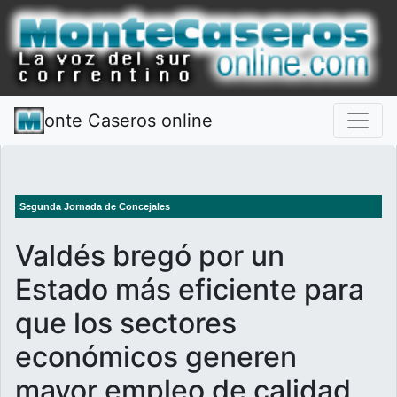
onte Caseros online
Segunda Jornada de Concejales
Valdés bregó por un
Estado más eficiente para
que los sectores
económicos generen
mayor empleo de calidad