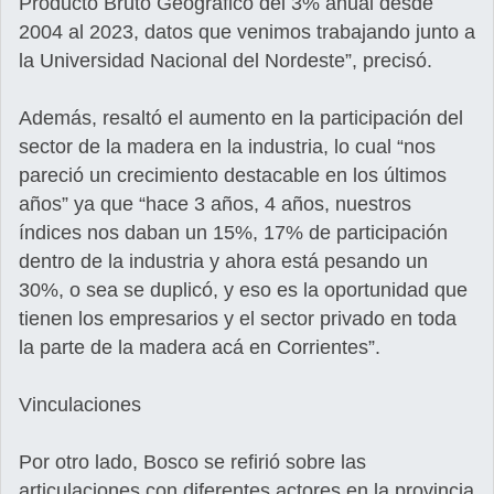
Producto Bruto Geográfico del 3% anual desde
2004 al 2023, datos que venimos trabajando junto a
la Universidad Nacional del Nordeste”, precisó.
Además, resaltó el aumento en la participación del
sector de la madera en la industria, lo cual “nos
pareció un crecimiento destacable en los últimos
años” ya que “hace 3 años, 4 años, nuestros
índices nos daban un 15%, 17% de participación
dentro de la industria y ahora está pesando un
30%, o sea se duplicó, y eso es la oportunidad que
tienen los empresarios y el sector privado en toda
la parte de la madera acá en Corrientes”.
Vinculaciones
Por otro lado, Bosco se refirió sobre las
articulaciones con diferentes actores en la provincia