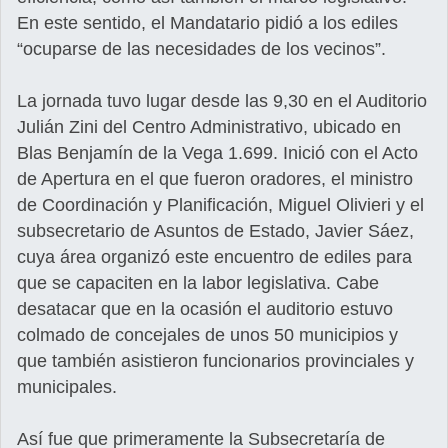
En este sentido, el Mandatario pidió a los ediles
“ocuparse de las necesidades de los vecinos”.
La jornada tuvo lugar desde las 9,30 en el Auditorio
Julián Zini del Centro Administrativo, ubicado en
Blas Benjamín de la Vega 1.699. Inició con el Acto
de Apertura en el que fueron oradores, el ministro
de Coordinación y Planificación, Miguel Olivieri y el
subsecretario de Asuntos de Estado, Javier Sáez,
cuya área organizó este encuentro de ediles para
que se capaciten en la labor legislativa. Cabe
desatacar que en la ocasión el auditorio estuvo
colmado de concejales de unos 50 municipios y
que también asistieron funcionarios provinciales y
municipales.
Así fue que primeramente la Subsecretaría de