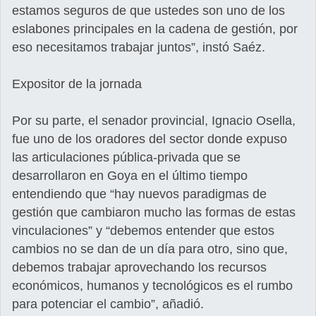
estamos seguros de que ustedes son uno de los
eslabones principales en la cadena de gestión, por
eso necesitamos trabajar juntos”, instó Saéz.
Expositor de la jornada
Por su parte, el senador provincial, Ignacio Osella,
fue uno de los oradores del sector donde expuso
las articulaciones pública-privada que se
desarrollaron en Goya en el último tiempo
entendiendo que “hay nuevos paradigmas de
gestión que cambiaron mucho las formas de estas
vinculaciones” y “debemos entender que estos
cambios no se dan de un día para otro, sino que,
debemos trabajar aprovechando los recursos
económicos, humanos y tecnológicos es el rumbo
para potenciar el cambio”, añadió.