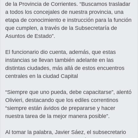
de la Provincia de Corrientes. “Buscamos trasladar
a todos los concejales de nuestra provincia, una
etapa de conocimiento e instrucción para la función
que cumplen, a través de la Subsecretaría de
Asuntos de Estado”.
El funcionario dio cuenta, además, que estas
instancias se llevan también adelante en las
distintas ciudades, más allá de estos encuentros
centrales en la ciudad Capital
“Siempre que uno pueda, debe capacitarse”, alentó
Olivieri, destacando que los ediles correntinos
“siempre están ávidos de prepararse y hacer
nuestra tarea de la mejor manera posible”.
Al tomar la palabra, Javier Sáez, el subsecretario