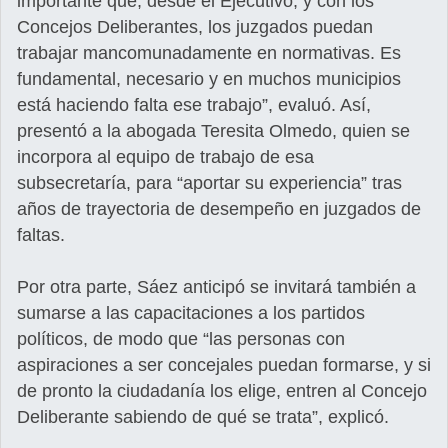
importante que, desde el Ejecutivo, y con los
Concejos Deliberantes, los juzgados puedan
trabajar mancomunadamente en normativas. Es
fundamental, necesario y en muchos municipios
está haciendo falta ese trabajo”, evaluó. Así,
presentó a la abogada Teresita Olmedo, quien se
incorpora al equipo de trabajo de esa
subsecretaría, para “aportar su experiencia” tras
años de trayectoria de desempeño en juzgados de
faltas.
Por otra parte, Sáez anticipó se invitará también a
sumarse a las capacitaciones a los partidos
políticos, de modo que “las personas con
aspiraciones a ser concejales puedan formarse, y si
de pronto la ciudadanía los elige, entren al Concejo
Deliberante sabiendo de qué se trata”, explicó.