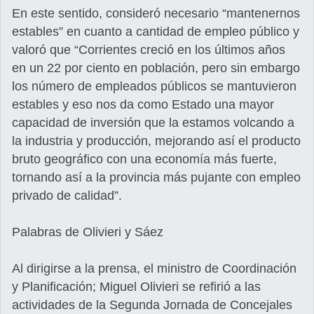
En este sentido, consideró necesario “mantenernos
estables” en cuanto a cantidad de empleo público y
valoró que “Corrientes creció en los últimos años
en un 22 por ciento en población, pero sin embargo
los número de empleados públicos se mantuvieron
estables y eso nos da como Estado una mayor
capacidad de inversión que la estamos volcando a
la industria y producción, mejorando así el producto
bruto geográfico con una economía más fuerte,
tornando así a la provincia más pujante con empleo
privado de calidad”.
Palabras de Olivieri y Sáez
Al dirigirse a la prensa, el ministro de Coordinación
y Planificación; Miguel Olivieri se refirió a las
actividades de la Segunda Jornada de Concejales