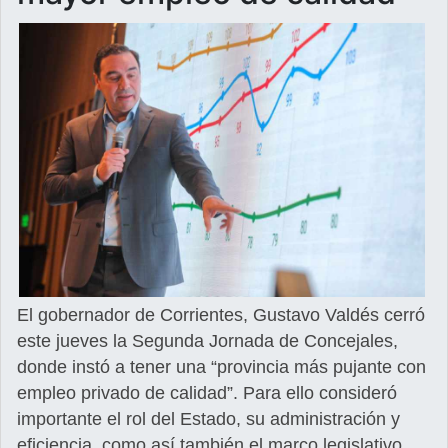
El gobernador de Corrientes, Gustavo Valdés cerró
este jueves la Segunda Jornada de Concejales,
donde instó a tener una “provincia más pujante con
empleo privado de calidad”. Para ello consideró
importante el rol del Estado, su administración y
eficiencia, como así también el marco legislativo.