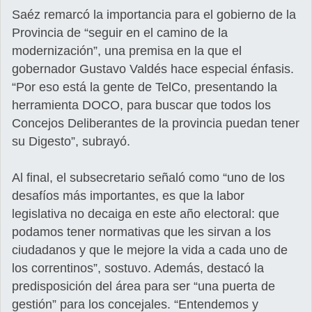
Saéz remarcó la importancia para el gobierno de la
Provincia de “seguir en el camino de la
modernización”, una premisa en la que el
gobernador Gustavo Valdés hace especial énfasis.
“Por eso está la gente de TelCo, presentando la
herramienta DOCO, para buscar que todos los
Concejos Deliberantes de la provincia puedan tener
su Digesto”, subrayó.
Al final, el subsecretario señaló como “uno de los
desafíos más importantes, es que la labor
legislativa no decaiga en este año electoral: que
podamos tener normativas que les sirvan a los
ciudadanos y que le mejore la vida a cada uno de
los correntinos”, sostuvo. Además, destacó la
predisposición del área para ser “una puerta de
gestión” para los concejales. “Entendemos y