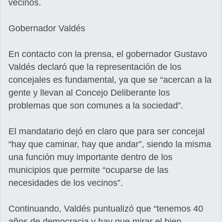
vecinos.
Gobernador Valdés
En contacto con la prensa, el gobernador Gustavo
Valdés declaró que la representación de los
concejales es fundamental, ya que se “acercan a la
gente y llevan al Concejo Deliberante los
problemas que son comunes a la sociedad”.
El mandatario dejó en claro que para ser concejal
“hay que caminar, hay que andar”, siendo la misma
una función muy importante dentro de los
municipios que permite “ocuparse de las
necesidades de los vecinos”.
Continuando, Valdés puntualizó que “tenemos 40
años de democracia y hay que mirar el bien