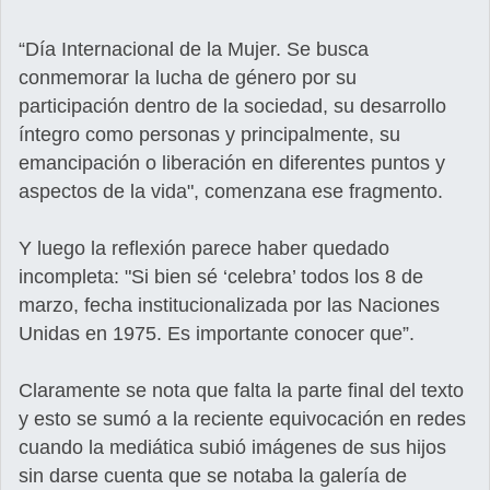
“Día Internacional de la Mujer. Se busca
conmemorar la lucha de género por su
participación dentro de la sociedad, su desarrollo
íntegro como personas y principalmente, su
emancipación o liberación en diferentes puntos y
aspectos de la vida", comenzana ese fragmento.
Y luego la reflexión parece haber quedado
incompleta: "Si bien sé ‘celebra’ todos los 8 de
marzo, fecha institucionalizada por las Naciones
Unidas en 1975. Es importante conocer que”.
Claramente se nota que falta la parte final del texto
y esto se sumó a la reciente equivocación en redes
cuando la mediática subió imágenes de sus hijos
sin darse cuenta que se notaba la galería de