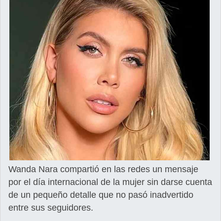
Wanda Nara compartió en las redes un mensaje
por el día internacional de la mujer sin darse cuenta
de un pequeño detalle que no pasó inadvertido
entre sus seguidores.