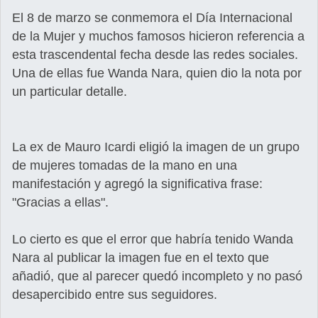
El 8 de marzo se conmemora el Día Internacional
de la Mujer y muchos famosos hicieron referencia a
esta trascendental fecha desde las redes sociales.
Una de ellas fue Wanda Nara, quien dio la nota por
un particular detalle.
La ex de Mauro Icardi eligió la imagen de un grupo
de mujeres tomadas de la mano en una
manifestación y agregó la significativa frase:
"Gracias a ellas".
Lo cierto es que el error que habría tenido Wanda
Nara al publicar la imagen fue en el texto que
añadió, que al parecer quedó incompleto y no pasó
desapercibido entre sus seguidores.