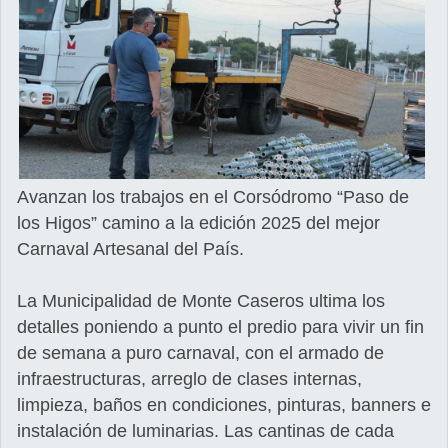
Avanzan los trabajos en el Corsódromo “Paso de
los Higos” camino a la edición 2025 del mejor
Carnaval Artesanal del País.
La Municipalidad de Monte Caseros ultima los
detalles poniendo a punto el predio para vivir un fin
de semana a puro carnaval, con el armado de
infraestructuras, arreglo de clases internas,
limpieza, baños en condiciones, pinturas, banners e
instalación de luminarias. Las cantinas de cada