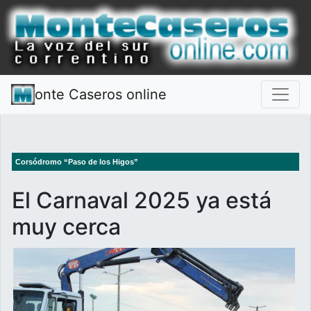
onte Caseros online
Corsódromo “Paso de los Higos”
El Carnaval 2025 ya está
muy cerca