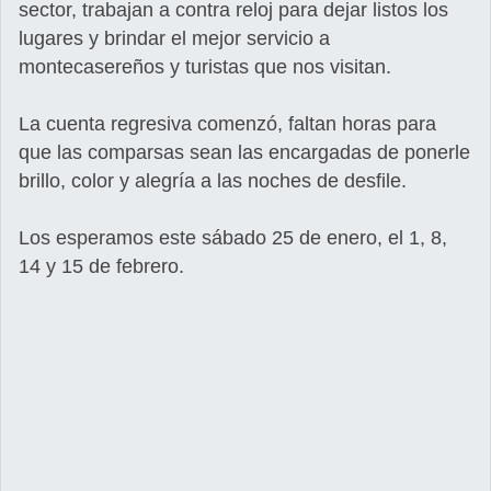
sector, trabajan a contra reloj para dejar listos los
lugares y brindar el mejor servicio a
montecasereños y turistas que nos visitan.
La cuenta regresiva comenzó, faltan horas para
que las comparsas sean las encargadas de ponerle
brillo, color y alegría a las noches de desfile.
Los esperamos este sábado 25 de enero, el 1, 8,
14 y 15 de febrero.