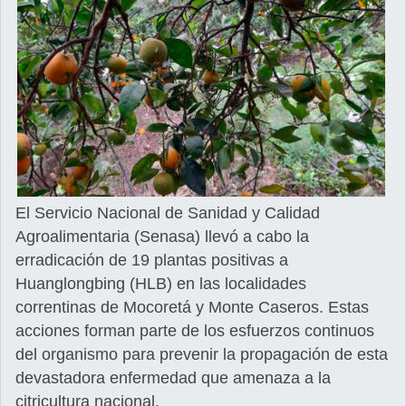
El Servicio Nacional de Sanidad y Calidad
Agroalimentaria (Senasa) llevó a cabo la
erradicación de 19 plantas positivas a
Huanglongbing (HLB) en las localidades
correntinas de Mocoretá y Monte Caseros. Estas
acciones forman parte de los esfuerzos continuos
del organismo para prevenir la propagación de esta
devastadora enfermedad que amenaza a la
citricultura nacional.