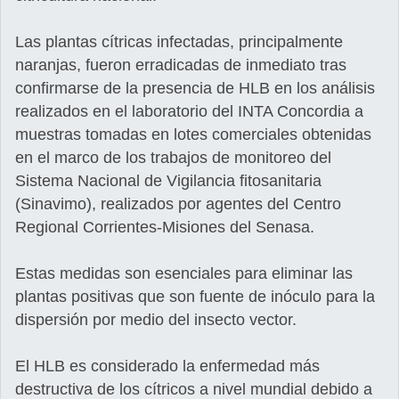
Las plantas cítricas infectadas, principalmente
naranjas, fueron erradicadas de inmediato tras
confirmarse de la presencia de HLB en los análisis
realizados en el laboratorio del INTA Concordia a
muestras tomadas en lotes comerciales obtenidas
en el marco de los trabajos de monitoreo del
Sistema Nacional de Vigilancia fitosanitaria
(Sinavimo), realizados por agentes del Centro
Regional Corrientes-Misiones del Senasa.
Estas medidas son esenciales para eliminar las
plantas positivas que son fuente de inóculo para la
dispersión por medio del insecto vector.
El HLB es considerado la enfermedad más
destructiva de los cítricos a nivel mundial debido a