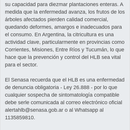
su capacidad para diezmar plantaciones enteras. A
medida que la enfermedad avanza, los frutos de los
árboles afectados pierden calidad comercial,
quedando deformes, amargos e inadecuados para
el consumo. En Argentina, la citricultura es una
actividad clave, particularmente en provincias como
Corrientes, Misiones, Entre Ríos y Tucumán, lo que
hace que la prevención y control del HLB sea vital
para el sector.
El Senasa recuerda que el HLB es una enfermedad
de denuncia obligatoria - Ley 26.888 - por lo que
cualquier sospecha de sintomatología compatible
debe serle comunicada al correo electrónico oficial
alertahlb@senasa.gob.ar o al Whatsapp al
1135859810.