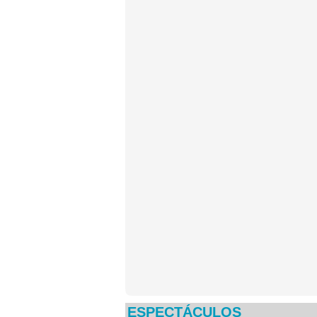
ESPECTÁCULOS