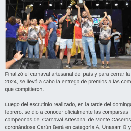
Finalizó el carnaval artesanal del país y para cerrar la
2024, se llevó a cabo la entrega de premios a las co
que compitieron.
Luego del escrutinio realizado, en la tarde del doming
febrero, se dio a conocer oficialmente las comparsas
campeonas del Carnaval Artesanal de Monte Caseros
coronándose Carún Berá en categoría A, Unasam B y