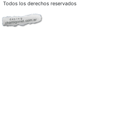
Todos los derechos reservados