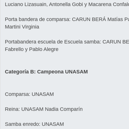
Luciano Lizasuain, Antonella Gobi y Macarena Confalo
Porta bandera de comparsa: CARUN BERÁ Matías Pa
Martini Virginia
Portabandera escuela de Escuela samba: CARUN BE
Fabrello y Pablo Alegre
Categoría B: Campeona UNASAM
Comparsa: UNASAM
Reina: UNASAM Nadia Comparín
Samba enredo: UNASAM