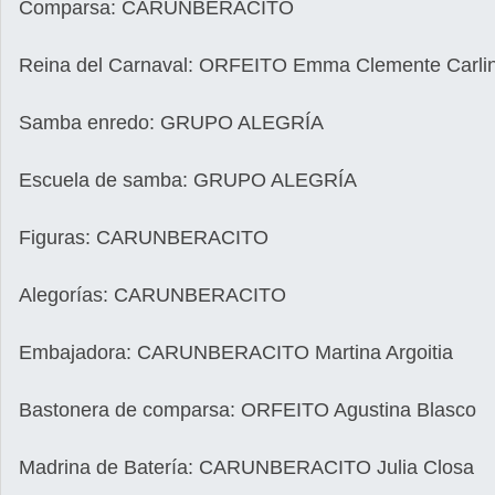
Comparsa: CARUNBERACITO
Reina del Carnaval: ORFEITO Emma Clemente Carli
Samba enredo: GRUPO ALEGRÍA
Escuela de samba: GRUPO ALEGRÍA
Figuras: CARUNBERACITO
Alegorías: CARUNBERACITO
Embajadora: CARUNBERACITO Martina Argoitia
Bastonera de comparsa: ORFEITO Agustina Blasco
Madrina de Batería: CARUNBERACITO Julia Closa