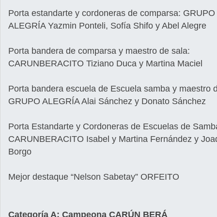
Porta estandarte y cordoneras de comparsa: GRUPO
ALEGRÍA Yazmin Ponteli, Sofía Shifo y Abel Alegre
Porta bandera de comparsa y maestro de sala:
CARUNBERACITO Tiziano Duca y Martina Maciel
Porta bandera escuela de Escuela samba y maestro d
GRUPO ALEGRÍA Alai Sánchez y Donato Sánchez
Porta Estandarte y Cordoneras de Escuelas de Samb
CARUNBERACITO Isabel y Martina Fernández y Joa
Borgo
Mejor destaque “Nelson Sabetay” ORFEITO
Categoría A: Campeona CARÚN BERÁ