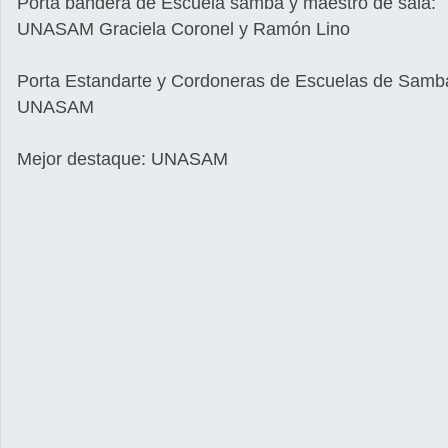
Porta bandera de Escuela samba y maestro de sala:
UNASAM Graciela Coronel y Ramón Lino
Porta Estandarte y Cordoneras de Escuelas de Samb
UNASAM
Mejor destaque: UNASAM