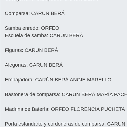
Comparsa: CARUN BERÁ
Samba enredo: ORFEO
Escuela de samba: CARUN BERÁ
Figuras: CARUN BERÁ
Alegorías: CARUN BERÁ
Embajadora: CARÚN BERÁ ANGIE MARELLO
Bastonera de comparsa: CARUN BERÁ MARÍA PA
Madrina de Batería: ORFEO FLORENCIA PUCHETA
Porta estandarte y cordoneras de comparsa: CARU