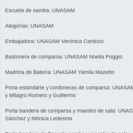
Escuela de samba: UNASAM
Alegorías: UNASAM
Embajadora: UNASAM Verónica Cardozo
Bastonera de comparsa: UNASAM Noelia Poggio
Madrina de Batería: UNASAM Yamila Mazetto
Porta estandarte y cordoneras de comparsa: UNASA
y Milagro Romero y Guillermo
Porta bandera de comparsa y maestro de sala: UNAS
Sánchez y Mónica Ledesma