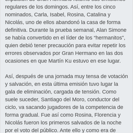
regulares de los domingos. Así, entre los cinco
nominados, Carla, Isabel, Rosina, Catalina y
Nicolás, uno de ellos abandonó la casa de forma
definitiva. Durante la prueba semanal, Alan Simone
se había convertido en el líder de los “hermanitos”,
quien debió tener precaución para evitar repetir los
errores observados por Gran Hermano en las dos
ocasiones en que Martín Ku estuvo en ese lugar.
Así, después de una jornada muy tensa de votación
y salvación, en esta última emisión tuvo lugar la
gala de eliminación, cargada de tensión. Como
suele suceder, Santiago del Moro, conductor del
ciclo, va sacando jugadores de la competencia de
forma gradual. Fue así como Rosina, Florencia y
Nicolás fueron los primeros salvados de la noche
por el voto del público. Ante ello y como era de