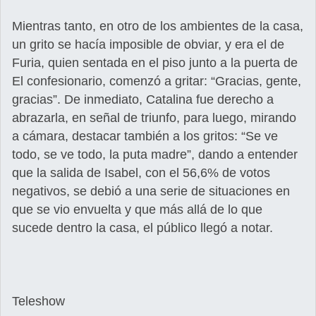
Mientras tanto, en otro de los ambientes de la casa,
un grito se hacía imposible de obviar, y era el de
Furia, quien sentada en el piso junto a la puerta de
El confesionario, comenzó a gritar: “Gracias, gente,
gracias”. De inmediato, Catalina fue derecho a
abrazarla, en señal de triunfo, para luego, mirando
a cámara, destacar también a los gritos: “Se ve
todo, se ve todo, la puta madre”, dando a entender
que la salida de Isabel, con el 56,6% de votos
negativos, se debió a una serie de situaciones en
que se vio envuelta y que más allá de lo que
sucede dentro la casa, el público llegó a notar.
Teleshow