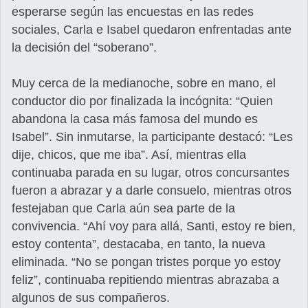
esperarse según las encuestas en las redes
sociales, Carla e Isabel quedaron enfrentadas ante
la decisión del “soberano”.
Muy cerca de la medianoche, sobre en mano, el
conductor dio por finalizada la incógnita: “Quien
abandona la casa más famosa del mundo es
Isabel”. Sin inmutarse, la participante destacó: “Les
dije, chicos, que me iba”. Así, mientras ella
continuaba parada en su lugar, otros concursantes
fueron a abrazar y a darle consuelo, mientras otros
festejaban que Carla aún sea parte de la
convivencia. “Ahí voy para allá, Santi, estoy re bien,
estoy contenta”, destacaba, en tanto, la nueva
eliminada. “No se pongan tristes porque yo estoy
feliz”, continuaba repitiendo mientras abrazaba a
algunos de sus compañeros.