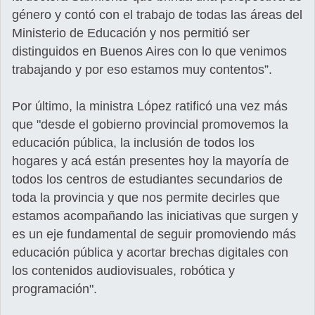
género y contó con el trabajo de todas las áreas del
Ministerio de Educación y nos permitió ser
distinguidos en Buenos Aires con lo que venimos
trabajando y por eso estamos muy contentos”.
Por último, la ministra López ratificó una vez más
que "desde el gobierno provincial promovemos la
educación pública, la inclusión de todos los
hogares y acá están presentes hoy la mayoría de
todos los centros de estudiantes secundarios de
toda la provincia y que nos permite decirles que
estamos acompañando las iniciativas que surgen y
es un eje fundamental de seguir promoviendo más
educación pública y acortar brechas digitales con
los contenidos audiovisuales, robótica y
programación".