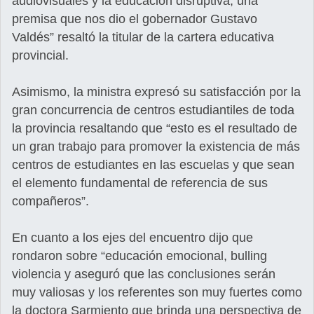
audiovisuales y la educación disruptiva, una
premisa que nos dio el gobernador Gustavo
Valdés” resaltó la titular de la cartera educativa
provincial.
Asimismo, la ministra expresó su satisfacción por la
gran concurrencia de centros estudiantiles de toda
la provincia resaltando que “esto es el resultado de
un gran trabajo para promover la existencia de más
centros de estudiantes en las escuelas y que sean
el elemento fundamental de referencia de sus
compañeros”.
En cuanto a los ejes del encuentro dijo que
rondaron sobre “educación emocional, bulling
violencia y aseguró que las conclusiones serán
muy valiosas y los referentes son muy fuertes como
la doctora Sarmiento que brinda una perspectiva de