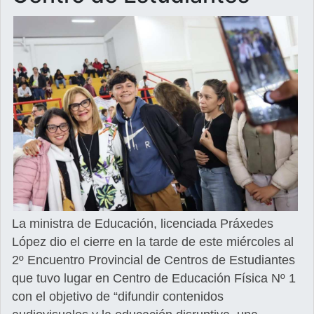
La ministra de Educación, licenciada Práxedes
López dio el cierre en la tarde de este miércoles al
2º Encuentro Provincial de Centros de Estudiantes
que tuvo lugar en Centro de Educación Física Nº 1
con el objetivo de “difundir contenidos