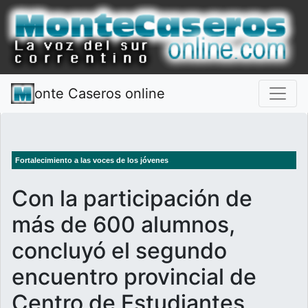
onte Caseros online
Fortalecimiento a las voces de los jóvenes
Con la participación de
más de 600 alumnos,
concluyó el segundo
encuentro provincial de
Centro de Estudiantes