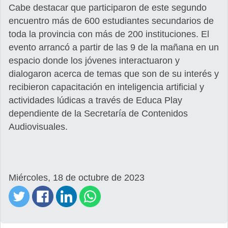
Cabe destacar que participaron de este segundo
encuentro más de 600 estudiantes secundarios de
toda la provincia con más de 200 instituciones. El
evento arrancó a partir de las 9 de la mañana en un
espacio donde los jóvenes interactuaron y
dialogaron acerca de temas que son de su interés y
recibieron capacitación en inteligencia artificial y
actividades lúdicas a través de Educa Play
dependiente de la Secretaría de Contenidos
Audiovisuales.
Miércoles, 18 de octubre de 2023