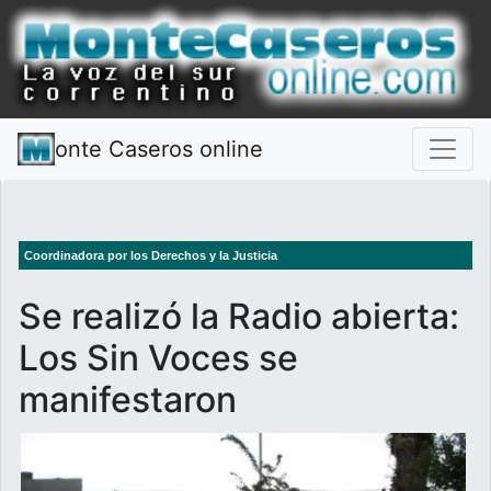
onte Caseros online
Coordinadora por los Derechos y la Justicia
Se realizó la Radio abierta:
Los Sin Voces se
manifestaron