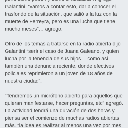
Galantini. “vamos a contar esto, dar a conocer el
trasfondo de la situación, que salió a la luz con la
muerte de Ferreyra, pero es una lucha que tiene
mucho meses”… agrego.
Otro de los temas a tratarse en la radio abierta dijo
Galantini “será el caso de Juana Galeano, y quien
lucha por la tenencia de sus hijos… como así
también una denuncia reciente, donde efectivos
policiales reprimieron a un joven de 18 años de
nuestra ciudad”.
“Tendremos un micrófono abierto para aquellos que
quieran manifestarse, hacer preguntas, etc” agregó.
La actividad tendrá una duración de dos horas y
piensa ser el comienzo de muchas radios abiertas
más. “la idea es realizar al menos una vez por mes