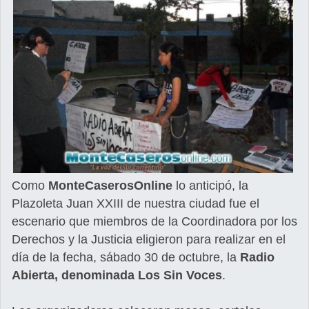
Como
MonteCaserosOnline
lo anticipó, la
Plazoleta Juan XXIII de nuestra ciudad fue el
escenario que miembros de la Coordinadora por los
Derechos y la Justicia eligieron para realizar en el
día de la fecha, sábado 30 de octubre, la
Radio
Abierta, denominada Los Sin Voces
.