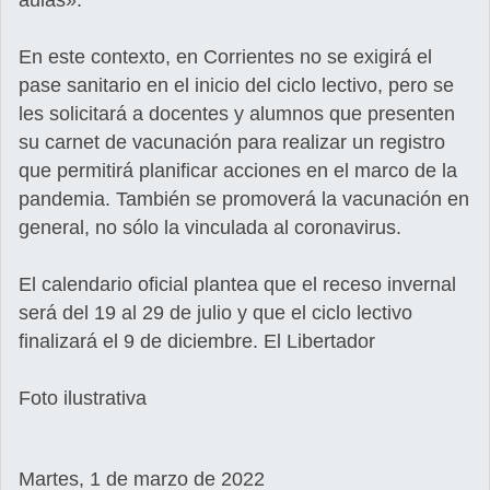
aulas».
En este contexto, en Corrientes no se exigirá el
pase sanitario en el inicio del ciclo lectivo, pero se
les solicitará a docentes y alumnos que presenten
su carnet de vacunación para realizar un registro
que permitirá planificar acciones en el marco de la
pandemia. También se promoverá la vacunación en
general, no sólo la vinculada al coronavirus.
El calendario oficial plantea que el receso invernal
será del 19 al 29 de julio y que el ciclo lectivo
finalizará el 9 de diciembre. El Libertador
Foto ilustrativa
Martes, 1 de marzo de 2022