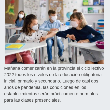
Mañana comenzarán en la provincia el ciclo lectivo
2022 todos los niveles de la educación obligatoria:
inicial, primario y secundario. Luego de casi dos
años de pandemia, las condiciones en los
establecimientos serán prácticamente normales
para las clases presenciales.