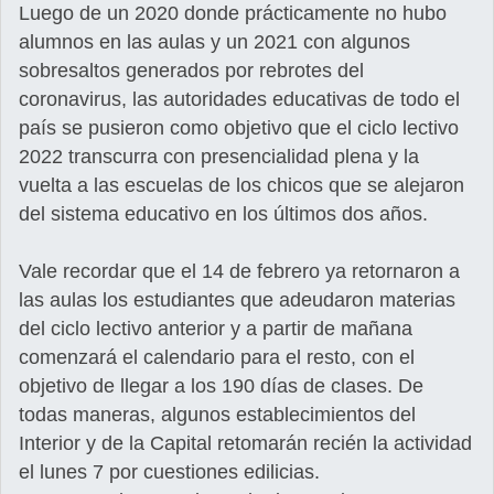
Luego de un 2020 donde prácticamente no hubo
alumnos en las aulas y un 2021 con algunos
sobresaltos generados por rebrotes del
coronavirus, las autoridades educativas de todo el
país se pusieron como objetivo que el ciclo lectivo
2022 transcurra con presencialidad plena y la
vuelta a las escuelas de los chicos que se alejaron
del sistema educativo en los últimos dos años.
Vale recordar que el 14 de febrero ya retornaron a
las aulas los estudiantes que adeudaron materias
del ciclo lectivo anterior y a partir de mañana
comenzará el calendario para el resto, con el
objetivo de llegar a los 190 días de clases. De
todas maneras, algunos establecimientos del
Interior y de la Capital retomarán recién la actividad
el lunes 7 por cuestiones edilicias.