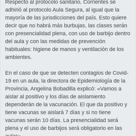
Respecto al protocolo sanitario, Corrientes se
adhirió al protocolo Aula Segura, al igual que la
mayoría de las jurisdicciones del país. Esto quiere
decir que no habrá más burbujas, las clases serán
con presencialidad plena, con uso de barbijo dentro
del aula y con las medidas de prevención
habituales: higiene de manos y ventilación de los
ambientes.
En el caso de que se detecten contagios de Covid-
19 en un aula, la directora de Epidemiología de la
Provincia, Angelina Bobadilla explicó: «Vamos a
aislar al positivo y los días de aislamiento
dependerán de la vacunación. El que da positivo y
tiene vacunas se aislará 7 días y si no tiene
vacunas serán 10 días. La presencialidad será
plena y el uso de barbijos será obligatorio en las