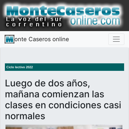
onte Caseros online
Ciclo lectivo 2022
Luego de dos años,
mañana comienzan las
clases en condiciones casi
normales