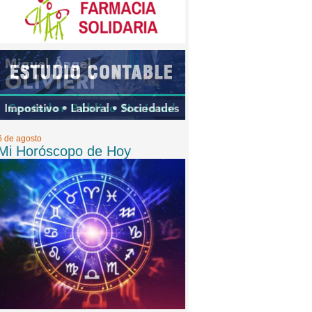
6 de agosto
Mi Horóscopo de Hoy