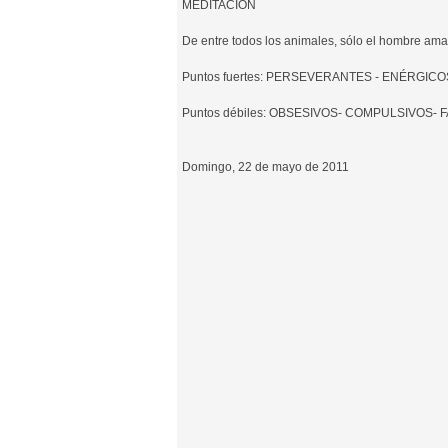
MEDITACIÓN
De entre todos los animales, sólo el hombre ama 
Puntos fuertes: PERSEVERANTES - ENÉRGIC
Puntos débiles: OBSESIVOS- COMPULSIVOS-
Domingo, 22 de mayo de 2011