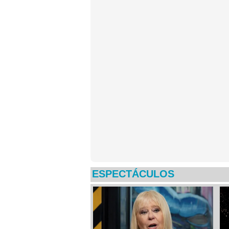
ESPECTÁCULOS