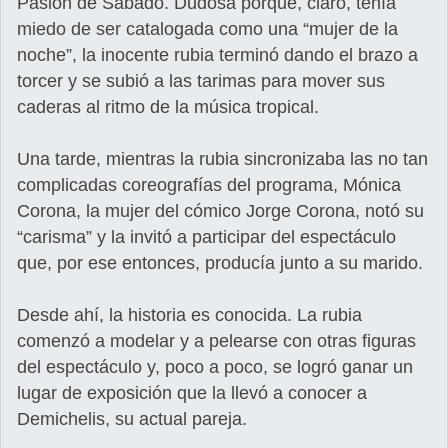
Pasión de Sábado. Dudosa porque, claro, tenía
miedo de ser catalogada como una “mujer de la
noche”, la inocente rubia terminó dando el brazo a
torcer y se subió a las tarimas para mover sus
caderas al ritmo de la música tropical.
Una tarde, mientras la rubia sincronizaba las no tan
complicadas coreografías del programa, Mónica
Corona, la mujer del cómico Jorge Corona, notó su
“carisma” y la invitó a participar del espectáculo
que, por ese entonces, producía junto a su marido.
Desde ahí, la historia es conocida. La rubia
comenzó a modelar y a pelearse con otras figuras
del espectáculo y, poco a poco, se logró ganar un
lugar de exposición que la llevó a conocer a
Demichelis, su actual pareja.