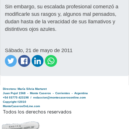
Sin embargo, su escalada profesional comenzó a
modificarle sus rasgos y, algunos mal pensados,
dudan hasta de la veracidad de sus llamativos y
distintivos ojos azules.
Sábado, 21 de mayo de 2011
Directora: María Silvia Marturet
Juan Pujol 1568 - Monte Caseros - Corrientes - Argentina
+54 03775 423198 / redaccion@montecaserosonline.com
Copyright ©2010
MonteCaserosOnLine.com
Todos los derechos reservados