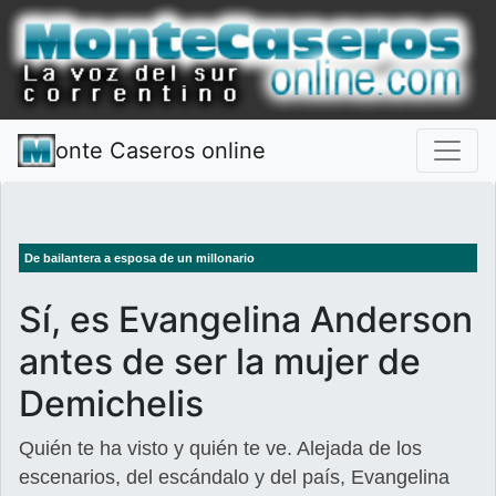
onte Caseros online
De bailantera a esposa de un millonario
Sí, es Evangelina Anderson
antes de ser la mujer de
Demichelis
Quién te ha visto y quién te ve. Alejada de los
escenarios, del escándalo y del país, Evangelina