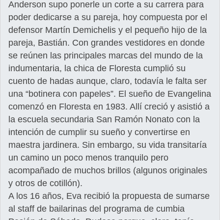
Anderson supo ponerle un corte a su carrera para
poder dedicarse a su pareja, hoy compuesta por el
defensor Martín Demichelis y el pequeño hijo de la
pareja, Bastián. Con grandes vestidores en donde
se reúnen las principales marcas del mundo de la
indumentaria, la chica de Floresta cumplió su
cuento de hadas aunque, claro, todavía le falta ser
una “botinera con papeles”. El sueño de Evangelina
comenzó en Floresta en 1983. Allí creció y asistió a
la escuela secundaria San Ramón Nonato con la
intención de cumplir su sueño y convertirse en
maestra jardinera. Sin embargo, su vida transitaría
un camino un poco menos tranquilo pero
acompañado de muchos brillos (algunos originales
y otros de cotillón).
A los 16 años, Eva recibió la propuesta de sumarse
al staff de bailarinas del programa de cumbia