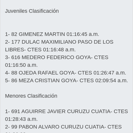
Juveniles Clasificación
1- 82 GIMENEZ MARTIN 01:16:45 a.m.
2- 177 DULAC MAXIMILIANO PASO DE LOS
LIBRES- CTES 01:16:48 a.m.
3- 616 MEDERO FEDERICO GOYA- CTES
01:16:50 a.m.
4- 88 OJEDA RAFAEL GOYA- CTES 01:26:47 a.m.
5- 86 MEZA CRISTIAN GOYA- CTES 02:09:54 a.m.
Menores Clasificación
1- 691 AGUIRRE JAVIER CURUZU CUATIA- CTES
01:28:43 a.m.
2- 99 PABON ALVARO CURUZU CUATIA- CTES