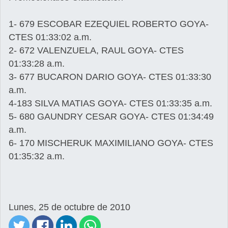
1- 679 ESCOBAR EZEQUIEL ROBERTO GOYA-
CTES 01:33:02 a.m.
2- 672 VALENZUELA, RAUL GOYA- CTES
01:33:28 a.m.
3- 677 BUCARON DARIO GOYA- CTES 01:33:30
a.m.
4-183 SILVA MATIAS GOYA- CTES 01:33:35 a.m.
5- 680 GAUNDRY CESAR GOYA- CTES 01:34:49
a.m.
6- 170 MISCHERUK MAXIMILIANO GOYA- CTES
01:35:32 a.m.
Lunes, 25 de octubre de 2010