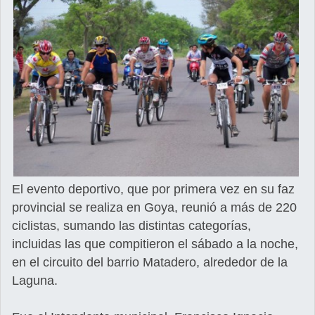
El evento deportivo, que por primera vez en su faz
provincial se realiza en Goya, reunió a más de 220
ciclistas, sumando las distintas categorías,
incluidas las que compitieron el sábado a la noche,
en el circuito del barrio Matadero, alrededor de la
Laguna.