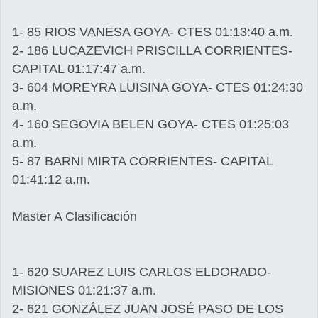
1- 85 RIOS VANESA GOYA- CTES 01:13:40 a.m.
2- 186 LUCAZEVICH PRISCILLA CORRIENTES-
CAPITAL 01:17:47 a.m.
3- 604 MOREYRA LUISINA GOYA- CTES 01:24:30
a.m.
4- 160 SEGOVIA BELEN GOYA- CTES 01:25:03
a.m.
5- 87 BARNI MIRTA CORRIENTES- CAPITAL
01:41:12 a.m.
Master A Clasificación
1- 620 SUAREZ LUIS CARLOS ELDORADO-
MISIONES 01:21:37 a.m.
2- 621 GONZÁLEZ JUAN JOSÉ PASO DE LOS