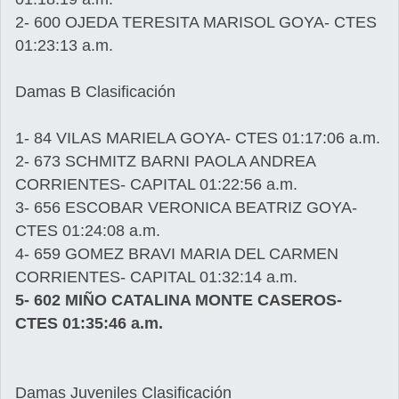
2- 600 OJEDA TERESITA MARISOL GOYA- CTES
01:23:13 a.m.
Damas B Clasificación
1- 84 VILAS MARIELA GOYA- CTES 01:17:06 a.m.
2- 673 SCHMITZ BARNI PAOLA ANDREA
CORRIENTES- CAPITAL 01:22:56 a.m.
3- 656 ESCOBAR VERONICA BEATRIZ GOYA-
CTES 01:24:08 a.m.
4- 659 GOMEZ BRAVI MARIA DEL CARMEN
CORRIENTES- CAPITAL 01:32:14 a.m.
5- 602 MIÑO CATALINA MONTE CASEROS-
CTES 01:35:46 a.m.
Damas Juveniles Clasificación