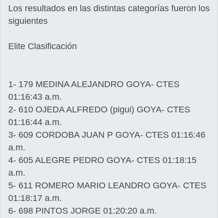
Los resultados en las distintas categorías fueron los
siguientes
Elite Clasificación
1- 179 MEDINA ALEJANDRO GOYA- CTES
01:16:43 a.m.
2- 610 OJEDA ALFREDO (pigui) GOYA- CTES
01:16:44 a.m.
3- 609 CORDOBA JUAN P GOYA- CTES 01:16:46
a.m.
4- 605 ALEGRE PEDRO GOYA- CTES 01:18:15
a.m.
5- 611 ROMERO MARIO LEANDRO GOYA- CTES
01:18:17 a.m.
6- 698 PINTOS JORGE 01:20:20 a.m.