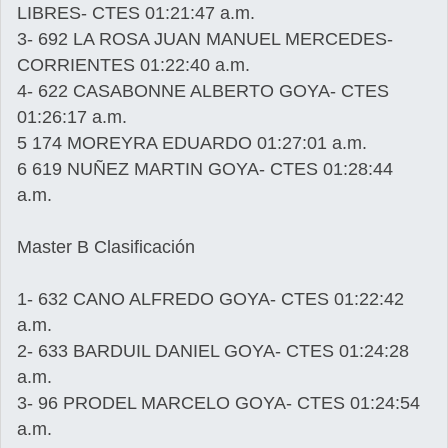
LIBRES- CTES 01:21:47 a.m.
3- 692 LA ROSA JUAN MANUEL MERCEDES-
CORRIENTES 01:22:40 a.m.
4- 622 CASABONNE ALBERTO GOYA- CTES
01:26:17 a.m.
5 174 MOREYRA EDUARDO 01:27:01 a.m.
6 619 NUÑEZ MARTIN GOYA- CTES 01:28:44
a.m.
Master B Clasificación
1- 632 CANO ALFREDO GOYA- CTES 01:22:42
a.m.
2- 633 BARDUIL DANIEL GOYA- CTES 01:24:28
a.m.
3- 96 PRODEL MARCELO GOYA- CTES 01:24:54
a.m.