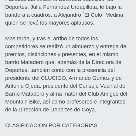
Deportes, Julia Fernández Urdapilleta, le bajo la
bandera a cuadros, a Alejandro ´El Colo´ Medina,
quien se llevó los mayores aplausos.
Mas tarde, y tras el arribo de todos los
competidores se realizó un almuerzo y entrega de
premios, distinciones y presentes, en el mismo
barrio Matadero que, además de la Directora de
Deportes, también contó con la presencia del
presidente del CLUCIGO, Armando Gómez y de
Antonio Ojeda, presidente del Consejo Vecinal del
Barrio Matadero y alma mater del Club Amigos del
Mountain Bike, así como profesores e integrantes
de la Dirección de Deportes de Goya.
CLASIFICACION POR CATEGORIAS